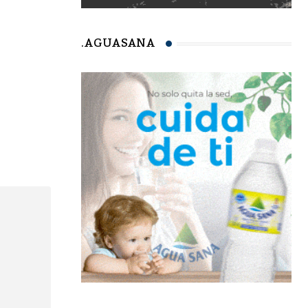
.AGUASANA