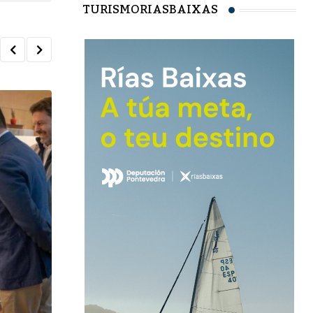
TURISMORIASBAIXAS