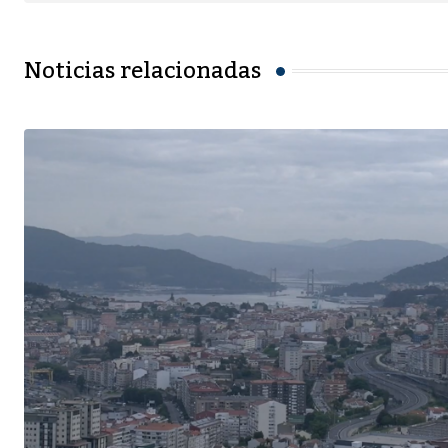
Noticias relacionadas