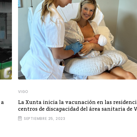
VIGO
 a
La Xunta inicia la vacunación en las residenci
centros de discapacidad del área sanitaria de V
SEPTIEMBRE 25, 2023