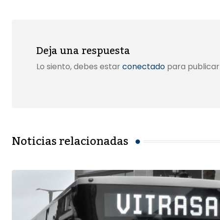
Deja una respuesta
Lo siento, debes estar
conectado
para publicar
Noticias relacionadas