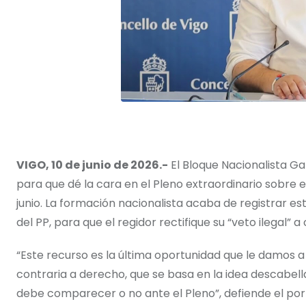
VIGO, 10 de junio de 2026.-
El Bloque Nacionalista Ga
para que dé la cara en el Pleno extraordinario sobre
junio. La formación nacionalista acaba de registrar est
del PP, para que el regidor rectifique su “veto ilegal” 
“Este recurso es la última oportunidad que le damos a 
contraria a derecho, que se basa en la idea descabell
debe comparecer o no ante el Pleno”, defiende el port