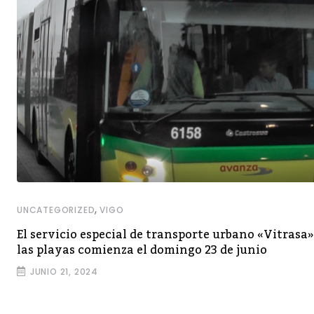
,
UNCATEGORIZED
VIGO
El servicio especial de transporte urbano «Vitrasa»
las playas comienza el domingo 23 de junio
JUNIO 21, 2024