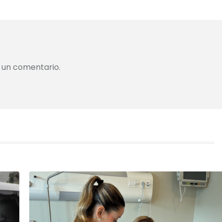
 un comentario.