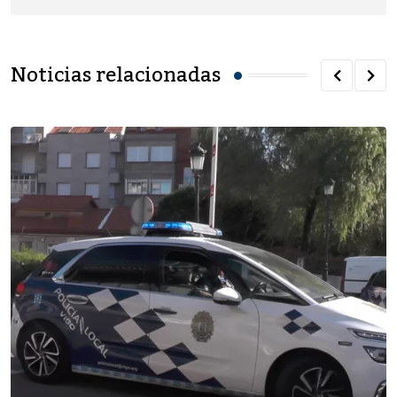
Noticias relacionadas