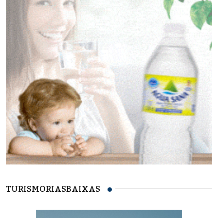
TURISMORIASBAIXAS