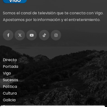
Somos el canal de televisión que te conecta con Vigo.
Apostamos por la información y el entretenimiento.
Directo
Portada
Vigo
Sucesos
Política
Cultura
Galicia
Foro Hermes