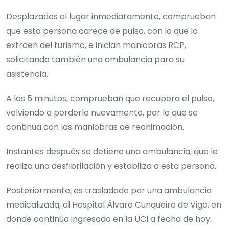
Desplazados al lugar inmediatamente, comprueban
que esta persona carece de pulso, con lo que lo
extraen del turismo, e inician maniobras RCP,
solicitando también una ambulancia para su
asistencia.
A los 5 minutos, comprueban que recupera el pulso,
volviendo a perderlo nuevamente, por lo que se
continua con las maniobras de reanimación.
Instantes después se detiene una ambulancia, que le
realiza una desfibrilación y estabiliza a esta persona.
Posteriormente, es trasladado por una ambulancia
medicalizada, al Hospital Álvaro Cunqueiro de Vigo, en
donde continúa ingresado en la UCI a fecha de hoy.