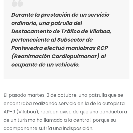
Durante la prestación de un servicio
ordinario, una patrulla del
Destacamento de Tráfico de Vilaboa,
perteneciente al Subsector de
Pontevedra efectuó maniobras RCP
(Reanimación Cardiopulmonar) al
ocupante de un vehículo.
El pasado martes, 2 de octubre, una patrulla que se
encontraba realizando servicio en la de la autopista
AP-9 (Vilaboa), reciben aviso de que una conductora
de un turismo ha llamado a la central, porque su
acompañante sufría una indisposición.