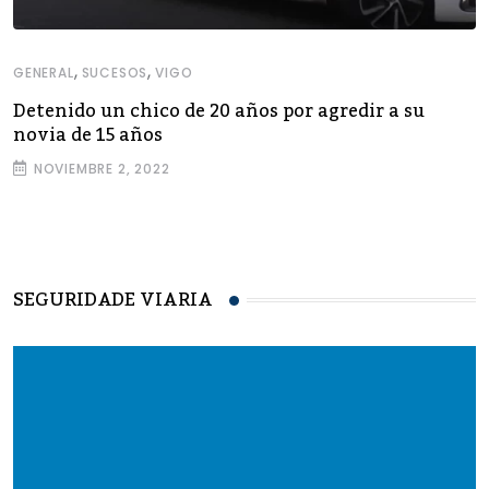
,
,
GENERAL
SUCESOS
VIGO
Detenido un chico de 20 años por agredir a su
novia de 15 años
NOVIEMBRE 2, 2022
SEGURIDADE VIARIA