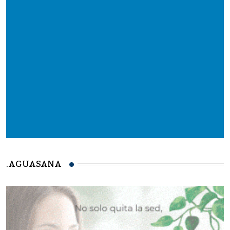
.AGUASANA