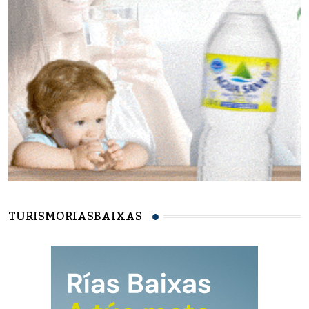
TURISMORIASBAIXAS