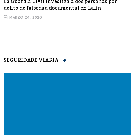
La Guardia Civil investiga a dos personas por
delito de falsedad documental en Lalín
MARZO 24, 2026
SEGURIDADE VIARIA