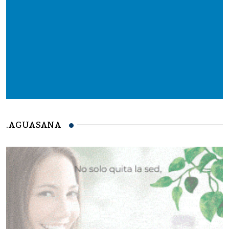
.AGUASANA