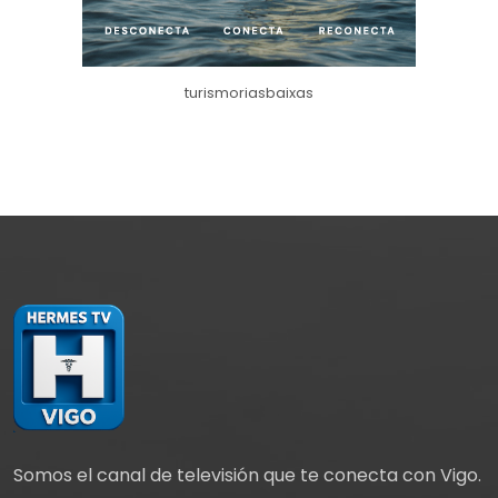
turismoriasbaixas
Somos el canal de televisión que te conecta con Vigo.