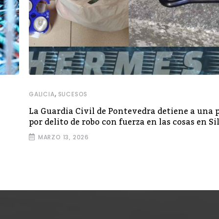
,
GALICIA
SUCESOS
La Guardia Civil de Pontevedra detiene a una 
por delito de robo con fuerza en las cosas en Si
MARZO 13, 2026