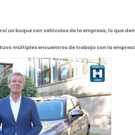
rol un buque con vehículos de la empresa, lo que de
ntuvo múltiples encuentros de trabajo con la empres