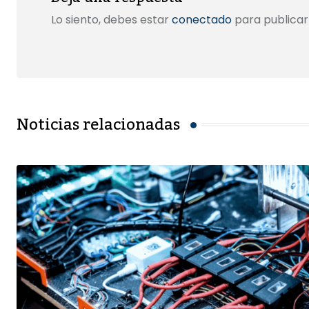
Lo siento, debes estar
conectado
para publicar
Noticias relacionadas