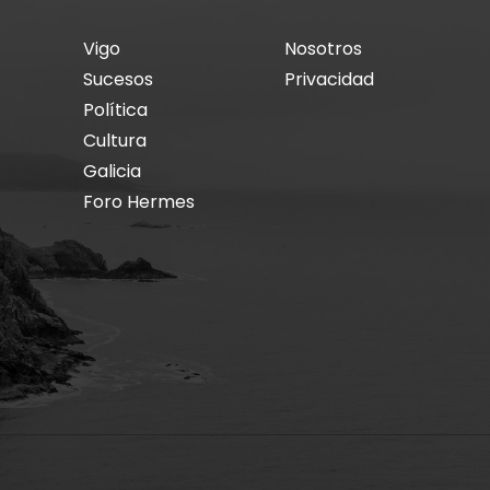
Vigo
Nosotros
Sucesos
Privacidad
Política
Cultura
Galicia
Foro Hermes