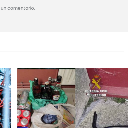
 un comentario.