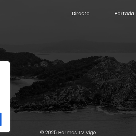
Directo
Portada
© 2025 Hermes TV Vigo