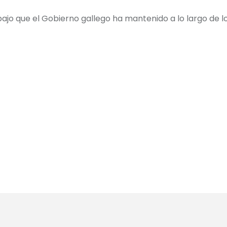
bajo que el Gobierno gallego ha mantenido a lo largo de l