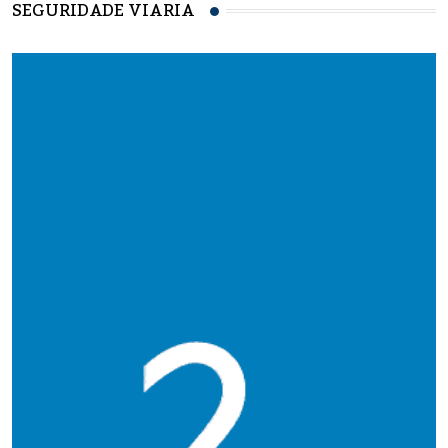
SEGURIDADE VIARIA