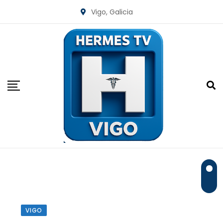
Vigo, Galicia
VIGO