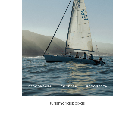
turismoriasbaixas