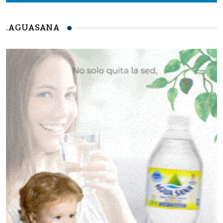
.AGUASANA