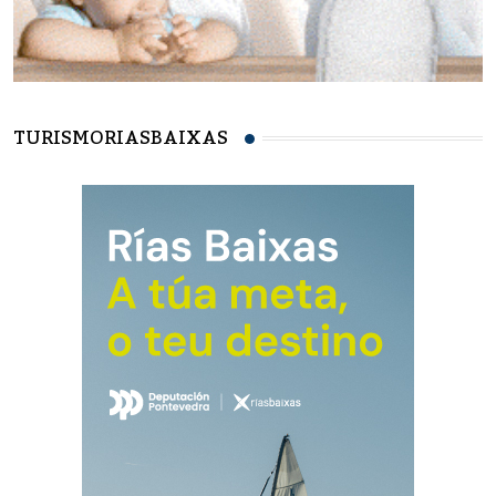
TURISMORIASBAIXAS