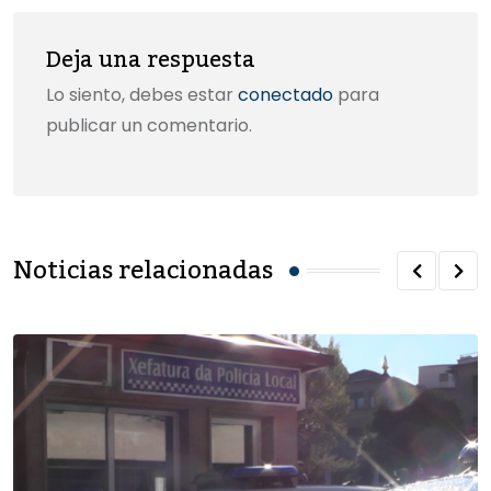
Deja una respuesta
Lo siento, debes estar
conectado
para
publicar un comentario.
Noticias relacionadas