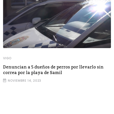
VIGO
Denuncian a 5 dueños de perros por llevarlo sin
correa por la playa de Samil
NOVIEMBRE 14, 2023