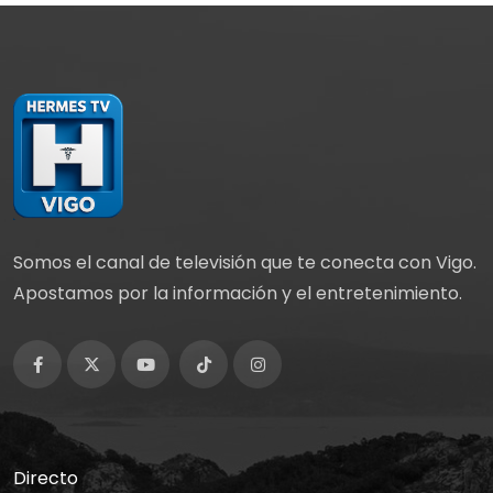
Somos el canal de televisión que te conecta con Vigo.
Apostamos por la información y el entretenimiento.
Directo