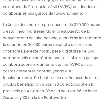
orden de ayudas a las agrupaciones de personal
voluntario de Protección Civil (AVPC) destinadas a
colaborar en sus gastos de funcionamiento.
La Xunta destinará un presupuesto de 370.000 euros
a esta línea, manteniendo el presupuesto de la
convocatoria del año pasado, cuando se incrementó
la cuantía en 30.000 euros respecto a ejercicios
anteriores. De este modo, pese a tratarse de una
competencia de carácter local, el Gobierno gallego
colabora económicamente con las AVPC en sus
gastos corrientes contribuyendo a su
funcionamiento. De hecho, solo el año pasado estas
ayudas beneficiaron a casi 190 colectivos: 61 en la
provincia de A Coruña, 32 en la de Lugo, 66 en la de
Ourense y 30 en la de Pontevedra.