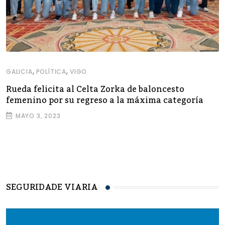
,
,
GALICIA
POLÍTICA
VIGO
Rueda felicita al Celta Zorka de baloncesto
femenino por su regreso a la máxima categoría
MAYO 3, 2023
SEGURIDADE VIARIA