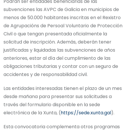
Podrán ser entidades beneficiarias de las
subvenciones las AVPC de Galicia en municipios de
menos de 50.000 habitantes inscritas en el Rexistro
de Agrupacións de Persoal Voluntario de Protección
Civil o que tengan presentada oficialmente la
solicitud de inscripción. Además, deberán tener
justificadas y liquidadas las subvenciones de años
anteriores, estar al día del cumplimiento de las
obligaciones tributarias y contar con un seguro de
accidentes y de responsabilidad civil.
Las entidades interesadas tienen el plazo de un mes
desde mañana para presentar sus solicitudes a
través del formulario disponible en la sede
electrónica de la Xunta, (
https://sede.xunta.gal
).
Esta convocatoria complementa otros programas