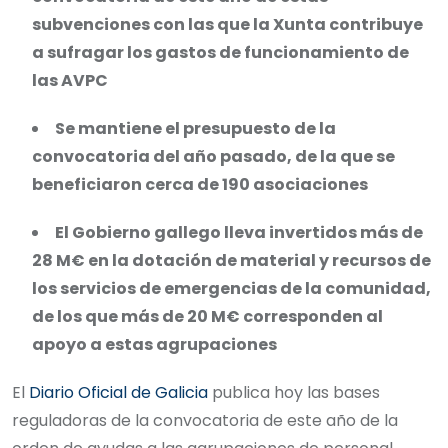
subvenciones con las que la Xunta contribuye
a sufragar los gastos de funcionamiento de
las AVPC
Se mantiene el presupuesto de la
convocatoria del año pasado, de la que se
beneficiaron cerca de 190 asociaciones
El Gobierno gallego lleva invertidos más de
28 M€ en la dotación de material y recursos de
los servicios de emergencias de la comunidad,
de los que más de 20 M€ corresponden al
apoyo a estas agrupaciones
El
Diario Oficial de Galicia
publica hoy las bases
reguladoras de la convocatoria de este año de la