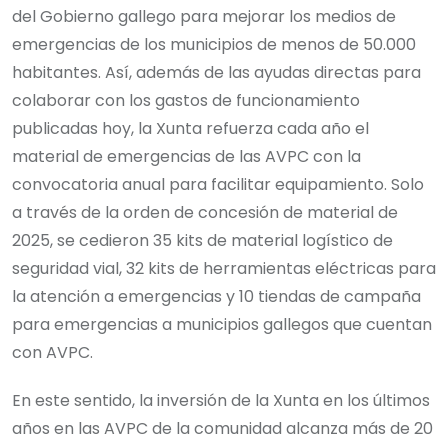
del Gobierno gallego para mejorar los medios de
emergencias de los municipios de menos de 50.000
habitantes. Así, además de las ayudas directas para
colaborar con los gastos de funcionamiento
publicadas hoy, la Xunta refuerza cada año el
material de emergencias de las AVPC con la
convocatoria anual para facilitar equipamiento. Solo
a través de la orden de concesión de material de
2025, se cedieron 35 kits de material logístico de
seguridad vial, 32 kits de herramientas eléctricas para
la atención a emergencias y 10 tiendas de campaña
para emergencias a municipios gallegos que cuentan
con AVPC.
En este sentido, la inversión de la Xunta en los últimos
años en las AVPC de la comunidad alcanza más de 20