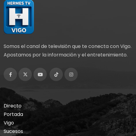
Somos el canal de televisión que te conecta con Vigo.
Apostamos por la información y el entretenimiento.
Directo
Portada
Vigo
Sucesos