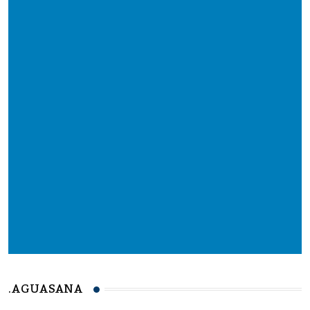
.AGUASANA