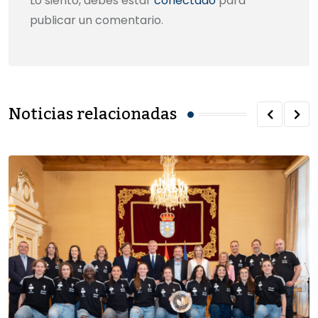
Lo siento, debes estar
conectado
para
publicar un comentario.
Noticias relacionadas