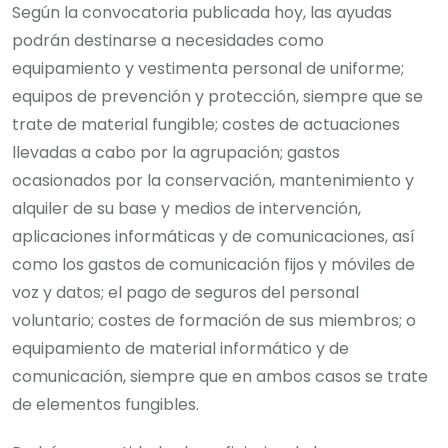
Según la convocatoria publicada hoy, las ayudas
podrán destinarse a necesidades como
equipamiento y vestimenta personal de uniforme;
equipos de prevención y protección, siempre que se
trate de material fungible; costes de actuaciones
llevadas a cabo por la agrupación; gastos
ocasionados por la conservación, mantenimiento y
alquiler de su base y medios de intervención,
aplicaciones informáticas y de comunicaciones, así
como los gastos de comunicación fijos y móviles de
voz y datos; el pago de seguros del personal
voluntario; costes de formación de sus miembros; o
equipamiento de material informático y de
comunicación, siempre que en ambos casos se trate
de elementos fungibles.