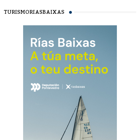
TURISMORIASBAIXAS