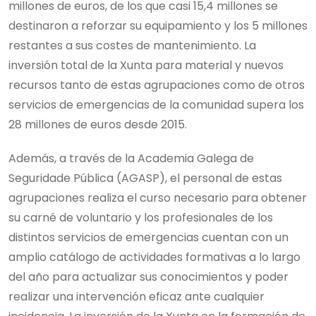
millones de euros, de los que casi 15,4 millones se
destinaron a reforzar su equipamiento y los 5 millones
restantes a sus costes de mantenimiento. La
inversión total de la Xunta para material y nuevos
recursos tanto de estas agrupaciones como de otros
servicios de emergencias de la comunidad supera los
28 millones de euros desde 2015.
Además, a través de la Academia Galega de
Seguridade Pública (AGASP), el personal de estas
agrupaciones realiza el curso necesario para obtener
su carné de voluntario y los profesionales de los
distintos servicios de emergencias cuentan con un
amplio catálogo de actividades formativas a lo largo
del año para actualizar sus conocimientos y poder
realizar una intervención eficaz ante cualquier