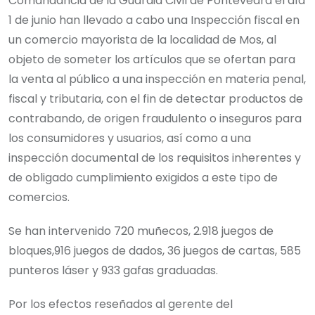
Comandancia de la Guardia Civil de Pontevedra el día
1 de junio han llevado a cabo una Inspección fiscal en
un comercio mayorista de la localidad de Mos, al
objeto de someter los artículos que se ofertan para
la venta al público a una inspección en materia penal,
fiscal y tributaria, con el fin de detectar productos de
contrabando, de origen fraudulento o inseguros para
los consumidores y usuarios, así como a una
inspección documental de los requisitos inherentes y
de obligado cumplimiento exigidos a este tipo de
comercios.
Se han intervenido 720 muñecos, 2.918 juegos de
bloques,916 juegos de dados, 36 juegos de cartas, 585
punteros láser y 933 gafas graduadas.
Por los efectos reseñados al gerente del