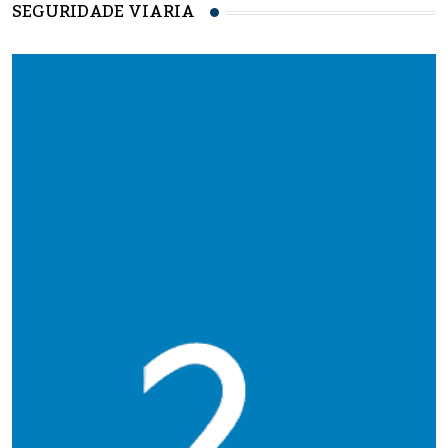
SEGURIDADE VIARIA