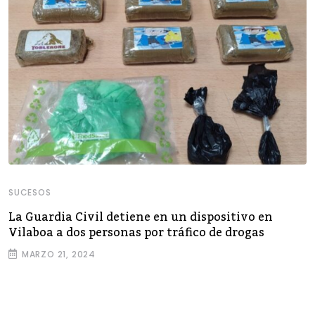
SUCESOS
La Guardia Civil detiene en un dispositivo en
Vilaboa a dos personas por tráfico de drogas
MARZO 21, 2024