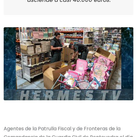
Agentes de la Patrulla Fiscal y de Fronteras de la