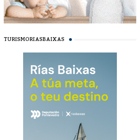
TURISMORIASBAIXAS