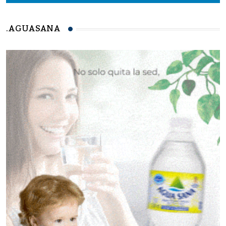
.AGUASANA