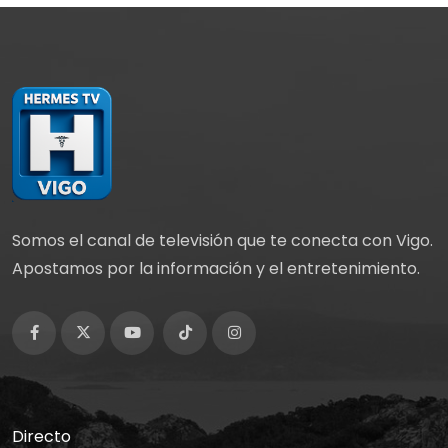
Somos el canal de televisión que te conecta con Vigo.
Apostamos por la información y el entretenimiento.
Directo