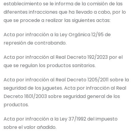
establecimiento se le informa de la comisión de las
diferentes infracciones que ha llevado a cabo, por lo
que se procede a realizar las siguientes actas:
Acta por infracción a la Ley Orgánica 12/95 de
represión de contrabando.
Acta por infracción al Real Decreto 192/2023 por el
que se regulan los productos sanitarios.
Acta por infracción al Real Decreto 1205/2011 sobre la
seguridad de los juguetes. Acta por infracción al Real
Decreto 1801/2003 sobre seguridad general de los
productos.
Acta por infracción a la Ley 37/1992 del impuesto
sobre el valor añadido.