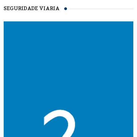
SEGURIDADE VIARIA