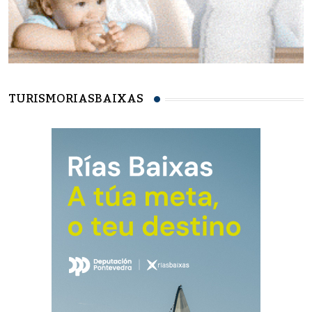
TURISMORIASBAIXAS