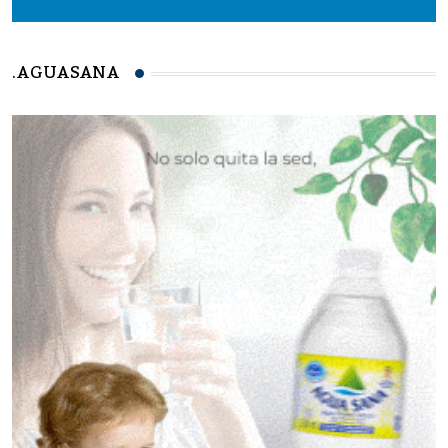
.AGUASANA