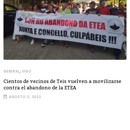
,
GENERAL
VIGO
Cientos de vecinos de Teis vuelven a movilizarse
contra el abandono de la ETEA
AGOSTO 11, 2022