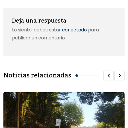
Deja una respuesta
Lo siento, debes estar
conectado
para
publicar un comentario.
Noticias relacionadas