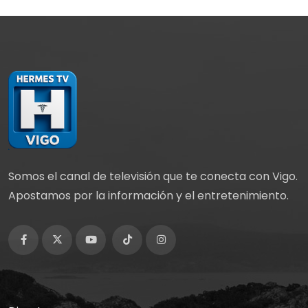
Somos el canal de televisión que te conecta con Vigo.
Apostamos por la información y el entretenimiento.