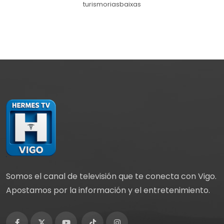
turismoriasbaixas
Somos el canal de televisión que te conecta con Vigo.
Apostamos por la información y el entretenimiento.