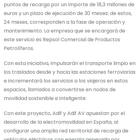
puntos de recarga por un importe de 18,3 millones de
euros y un plazo de ejecución de 30 meses; de estos,
24 meses, corresponden a la fase de operación y
mantenimiento. La empresa que se encargará de
este servicio es Repsol Comercial de Productos
Petrolíferos.
Con esta iniciativa, impulsarán el transporte limpio en
los traslados desde y hacia las estaciones ferroviarias
e incrementará los servicios a los viajeros en estos
espacios, llamados a convertirse en nodos de
movilidad sostenible e inteligente.
Con este proyecto, Adif y Adif AV apuestan por el
desarrollo de la electromovilidad en España, al
configurar una amplia red territorial de recarga de
vehículos eléctricos con energía generada por