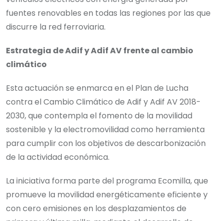
fuentes renovables en todas las regiones por las que
discurre la red ferroviaria.
Estrategia de Adif y Adif AV frente al cambio
climático
Esta actuación se enmarca en el Plan de Lucha
contra el Cambio Climático de Adif y Adif AV 2018-
2030, que contempla el fomento de la movilidad
sostenible y la electromovilidad como herramienta
para cumplir con los objetivos de descarbonización
de la actividad económica.
La iniciativa forma parte del programa Ecomilla, que
promueve la
movilidad energéticamente eficiente y
con cero emisiones en los desplazamientos de