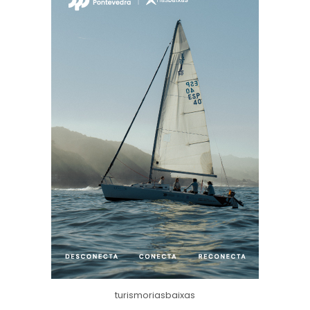
turismoriasbaixas