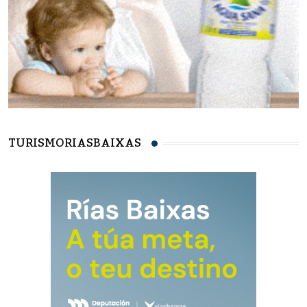
TURISMORIASBAIXAS