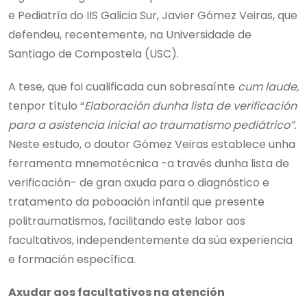
e Pediatría do IIS Galicia Sur, Javier Gómez Veiras, que
defendeu, recentemente, na Universidade de
Santiago de Compostela (USC).
A tese, que foi cualificada cun sobresaínte
cum laude,
tenpor título “
Elaboración dunha lista de verificación
para a asistencia inicial ao traumatismo pediátrico”.
Neste estudo, o doutor Gómez Veiras establece unha
ferramenta mnemotécnica -a través dunha lista de
verificación- de gran axuda para o diagnóstico e
tratamento da poboación infantil que presente
politraumatismos, facilitando este labor aos
facultativos, independentemente da súa experiencia
e formación específica.
Axudar aos facultativos na atención