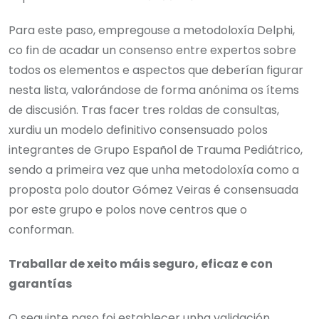
Para este paso, empregouse a metodoloxía Delphi,
co fin de acadar un consenso entre expertos sobre
todos os elementos e aspectos que deberían figurar
nesta lista, valorándose de forma anónima os ítems
de discusión. Tras facer tres roldas de consultas,
xurdiu un modelo definitivo consensuado polos
integrantes de Grupo Español de Trauma Pediátrico,
sendo a primeira vez que unha metodoloxía como a
proposta polo doutor Gómez Veiras é consensuada
por este grupo e polos nove centros que o
conforman.
Traballar de xeito máis seguro, eficaz e con
garantías
O seguinte paso foi establecer unha validación