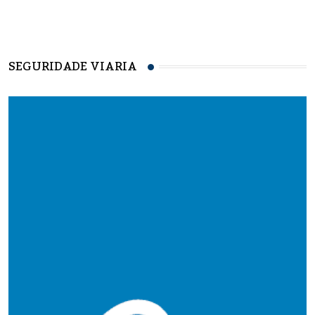
SEGURIDADE VIARIA