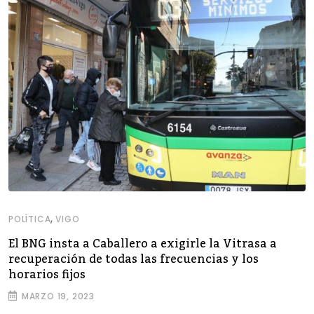
,
POLÍTICA
VIGO
El BNG insta a Caballero a exigirle la Vitrasa a
recuperación de todas las frecuencias y los
horarios fijos
MARZO 19, 2023