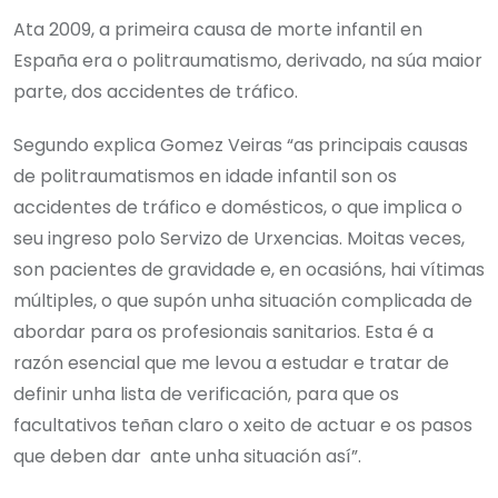
Ata 2009, a primeira causa de morte infantil en
España era o politraumatismo, derivado, na súa maior
parte, dos accidentes de tráfico.
Segundo explica Gomez Veiras “as principais causas
de politraumatismos en idade infantil son os
accidentes de tráfico e domésticos, o que implica o
seu ingreso polo Servizo de Urxencias. Moitas veces,
son pacientes de gravidade e, en ocasións, hai vítimas
múltiples, o que supón unha situación complicada de
abordar para os profesionais sanitarios. Esta é a
razón esencial que me levou a estudar e tratar de
definir unha lista de verificación, para que os
facultativos teñan claro o xeito de actuar e os pasos
que deben dar ante unha situación así”.