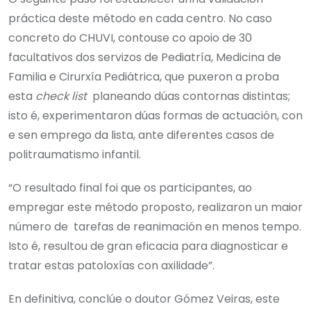
práctica deste método en cada centro. No caso
concreto do CHUVI, contouse co apoio de 30
facultativos dos servizos de Pediatría, Medicina de
Familia e Cirurxía Pediátrica, que puxeron a proba
esta
check list
planeando dúas contornas distintas;
isto é, experimentaron dúas formas de actuación, con
e sen emprego da lista, ante diferentes casos de
politraumatismo infantil.
“O resultado final foi que os participantes, ao
empregar este método proposto, realizaron un maior
número de tarefas de reanimación en menos tempo.
Isto é, resultou de gran eficacia para diagnosticar e
tratar estas patoloxías con axilidade”.
En definitiva, conclúe o doutor Gómez Veiras, este