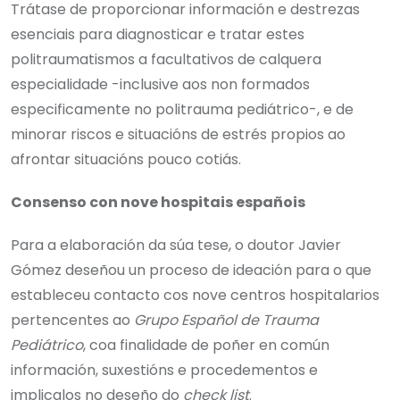
Trátase de proporcionar información e destrezas
esenciais para diagnosticar e tratar estes
politraumatismos a facultativos de calquera
especialidade -inclusive aos non formados
especificamente no politrauma pediátrico-, e de
minorar riscos e situacións de estrés propios ao
afrontar situacións pouco cotiás.
Consenso con nove hospitais españois
Para a elaboración da súa tese, o doutor Javier
Gómez deseñou un proceso de ideación para o que
estableceu contacto cos nove centros hospitalarios
pertencentes ao
Grupo Español de Trauma
Pediátrico
, coa finalidade de poñer en común
información, suxestións e procedementos e
implicalos no deseño do
check list
.