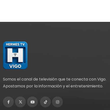
Somos el canal de televisión que te conecta con Vigo.
Apostamos por la información y el entretenimiento.