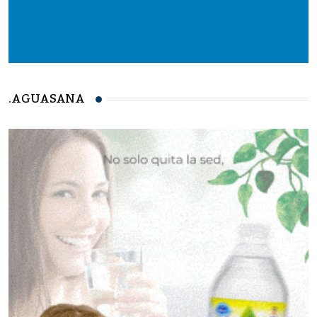
.AGUASANA