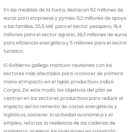
En las medidas de la Xunta, destacan 62 millones de
euros para empresas y pymes, 6,2 millones de apoyo
a las familias, 25,5 M€ para el sector pesquero, 19,4
millones para el sector agrario, 39,3 millones de euros
para eficiencia energética y 5 millones para el sector
turístico.
El Gobierno gallego mantuvo reuniones con los
sectores más afectados para «conocer de primera
mano el impacto en el tejido productivo», indicó
Corgos. De este modo, los objetivos del plan se
centran en los sectores productivos para reducir el
impacto del incremento de costes energéticos y
logísticos, sostener la actividad económica y el
empleo, reforzar la resiliencia de las cadenas de
suministro, acelerar las inversiones en transición