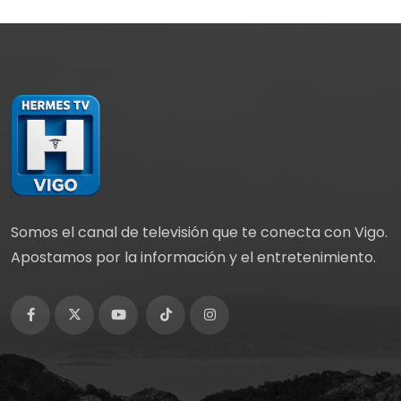
Somos el canal de televisión que te conecta con Vigo.
Apostamos por la información y el entretenimiento.