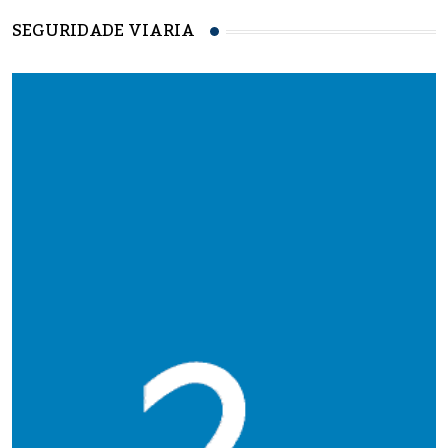
SEGURIDADE VIARIA