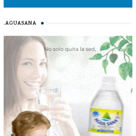
.AGUASANA