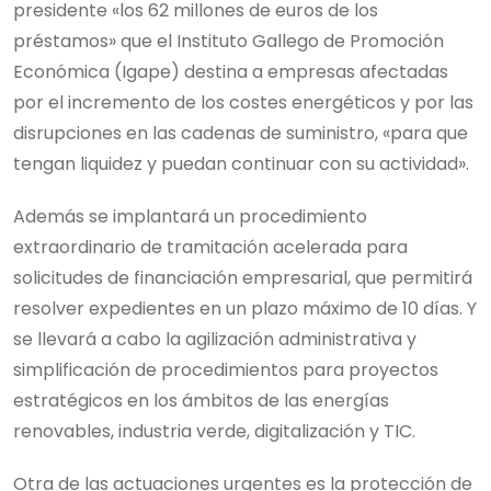
presidente «los 62 millones de euros de los
préstamos» que el Instituto Gallego de Promoción
Económica (Igape) destina a empresas afectadas
por el incremento de los costes energéticos y por las
disrupciones en las cadenas de suministro, «para que
tengan liquidez y puedan continuar con su actividad».
Además se implantará un procedimiento
extraordinario de tramitación acelerada para
solicitudes de financiación empresarial, que permitirá
resolver expedientes en un plazo máximo de 10 días. Y
se llevará a cabo la agilización administrativa y
simplificación de procedimientos para proyectos
estratégicos en los ámbitos de las energías
renovables, industria verde, digitalización y TIC.
Otra de las actuaciones urgentes es la protección de