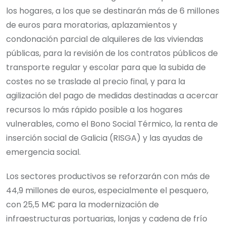
los hogares, a los que se destinarán más de 6 millones
de euros para moratorias, aplazamientos y
condonación parcial de alquileres de las viviendas
públicas, para la revisión de los contratos públicos de
transporte regular y escolar para que la subida de
costes no se traslade al precio final, y para la
agilización del pago de medidas destinadas a acercar
recursos lo más rápido posible a los hogares
vulnerables, como el Bono Social Térmico, la renta de
inserción social de Galicia (RISGA) y las ayudas de
emergencia social.
Los sectores productivos se reforzarán con más de
44,9 millones de euros, especialmente el pesquero,
con 25,5 M€ para la modernización de
infraestructuras portuarias, lonjas y cadena de frío