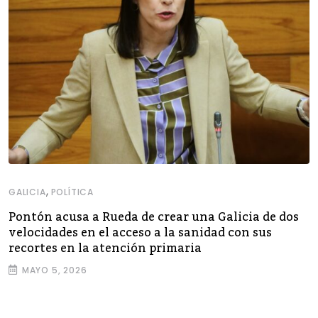
,
GALICIA
POLÍTICA
Pontón acusa a Rueda de crear una Galicia de dos
velocidades en el acceso a la sanidad con sus
recortes en la atención primaria
MAYO 5, 2026