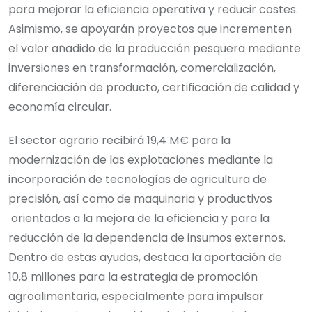
para mejorar la eficiencia operativa y reducir costes.
Asimismo, se apoyarán proyectos que incrementen
el valor añadido de la producción pesquera mediante
inversiones en transformación, comercialización,
diferenciación de producto, certificación de calidad y
economía circular.
El sector agrario recibirá 19,4 M€ para la
modernización de las explotaciones mediante la
incorporación de tecnologías de agricultura de
precisión, así como de maquinaria y productivos
orientados a la mejora de la eficiencia y para la
reducción de la dependencia de insumos externos.
Dentro de estas ayudas, destaca la aportación de
10,8 millones para la estrategia de promoción
agroalimentaria, especialmente para impulsar