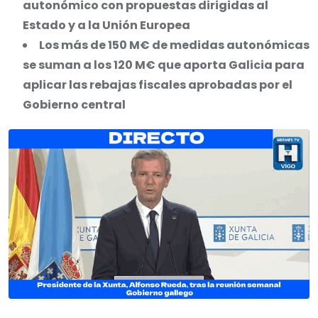
autonómico con propuestas dirigidas al
Estado y a la Unión Europea
Los más de 150 M€ de medidas autonómicas
se suman a los 120 M€ que aporta Galicia para
aplicar las rebajas fiscales aprobadas por el
Gobierno central