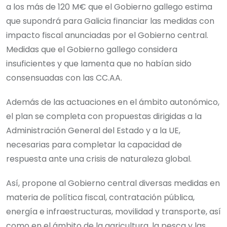
a los más de 120 M€ que el Gobierno gallego estima
que supondrá para Galicia financiar las medidas con
impacto fiscal anunciadas por el Gobierno central.
Medidas que el Gobierno gallego considera
insuficientes y que lamenta que no habían sido
consensuadas con las CC.AA.
Además de las actuaciones en el ámbito autonómico,
el plan se completa con propuestas dirigidas a la
Administración General del Estado y a la UE,
necesarias para completar la capacidad de
respuesta ante una crisis de naturaleza global.
Así, propone al Gobierno central diversas medidas en
materia de política fiscal, contratación pública,
energía e infraestructuras, movilidad y transporte, así
como en el ámbito de la agricultura, la pesca y las