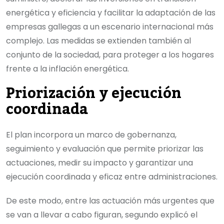
energética y eficiencia y facilitar la adaptación de las
empresas gallegas a un escenario internacional más
complejo. Las medidas se extienden también al
conjunto de la sociedad, para proteger a los hogares
frente a la inflación energética.
Priorización y ejecución
coordinada
El plan incorpora un marco de gobernanza,
seguimiento y evaluación que permite priorizar las
actuaciones, medir su impacto y garantizar una
ejecución coordinada y eficaz entre administraciones.
De este modo, entre las actuación más urgentes que
se van a llevar a cabo figuran, segundo explicó el