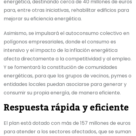
energética, destinando cerca de 40 millones de euros
para, entre otras iniciativas, rehabilitar edificios para
mejorar su eficiencia energética.
Asimismo, se impulsará el autoconsumo colectivo en
polígonos empresariales, donde el consumo es
intensivo y el impacto de la inflación energética
afecta directamente a la competitividad y al empleo.
Y se fomentará la constitución de comunidades
energéticas, para que los grupos de vecinos, pymes o
entidades locales puedan asociarse para generar y
consumir su propia energía, de manera eficiente.
Respuesta rápida y eficiente
El plan está dotado con más de 157 millones de euros
para atender a los sectores afectados, que se suman