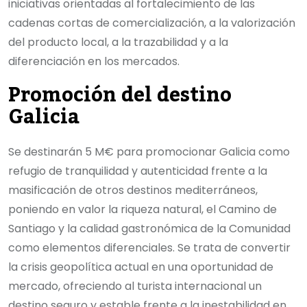
iniciativas orientadas al fortalecimiento de las
cadenas cortas de comercialización, a la valorización
del producto local, a la trazabilidad y a la
diferenciación en los mercados.
Promoción del destino
Galicia
Se destinarán 5 M€ para promocionar Galicia como
refugio de tranquilidad y autenticidad frente a la
masificación de otros destinos mediterráneos,
poniendo en valor la riqueza natural, el Camino de
Santiago y la calidad gastronómica de la Comunidad
como elementos diferenciales. Se trata de convertir
la crisis geopolítica actual en una oportunidad de
mercado, ofreciendo al turista internacional un
destino seguro y estable frente a la inestabilidad en