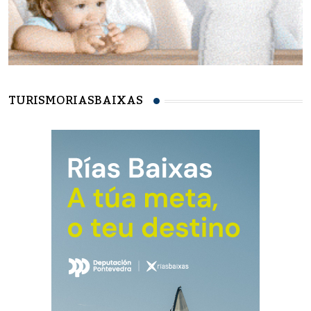
TURISMORIASBAIXAS