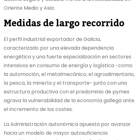
Oriente Medio y Asia.
Medidas de largo recorrido
El perfil industrial exportador de Galicia,
caracterizado por una elevada dependencia
energética y una fuerte especialización en sectores
intensivos en consumo de energía y logística -como
la automoción, el metalmecánico, el agroalimentario,
la pesca, la minería y el transporte- junto con una
estructura productiva con el predominio de pymes
agrava la vulnerabilidad de la economía gallega ante
el incremento de los costes.
La Administración autonómica apuesta por avanzar
hacia un modelo de mayor autosuficiencia