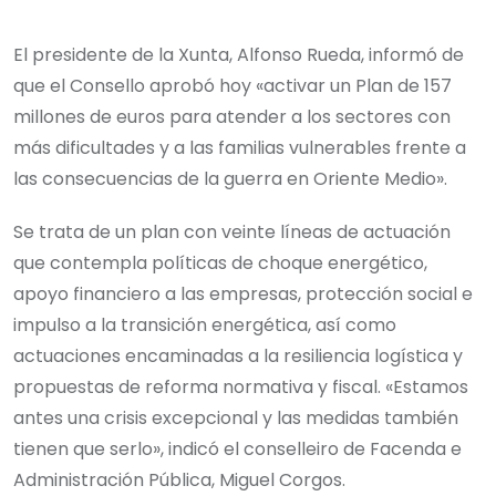
El presidente de la Xunta, Alfonso Rueda, informó de
que el Consello aprobó hoy «activar un Plan de 157
millones de euros para atender a los sectores con
más dificultades y a las familias vulnerables frente a
las consecuencias de la guerra en Oriente Medio».
Se trata de un plan con veinte líneas de actuación
que contempla políticas de choque energético,
apoyo financiero a las empresas, protección social e
impulso a la transición energética, así como
actuaciones encaminadas a la resiliencia logística y
propuestas de reforma normativa y fiscal. «Estamos
antes una crisis excepcional y las medidas también
tienen que serlo», indicó el conselleiro de Facenda e
Administración Pública, Miguel Corgos.