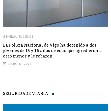
,
GENERAL
SUCESOS
La Policía Nacional de Vigo ha detenido a dos
jóvenes de 15 y 16 años de edad que agredieron a
otro menor y le robaron
ENERO 18, 2021
SEGURIDADE VIARIA