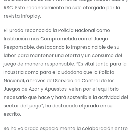
RSC. Este reconocimiento ha sido otorgado por la
revista Infoplay.
El jurado reconocióa la Policía Nacional como
Institución más Comprometida con el Juego
Responsable, destacando lo imprescindible de su
labor para mantener una oferta y un consumo del
juego de manera responsable. “Es vital tanto para la
industria como para el ciudadano que la Policía
Nacional, a través del Servicio de Control de los
Juegos de Azar y Apuestas, velen por el equilibrio
necesario que hace y hará sostenible la actividad del
sector del juego”, ha destacado el jurado en su
escrito.
Se ha valorado especialmente la colaboración entre