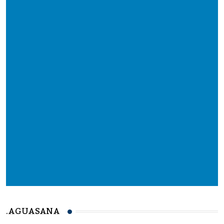
.AGUASANA