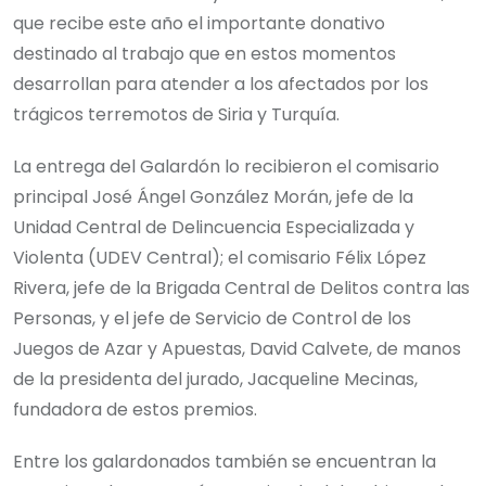
que recibe este año el importante donativo
destinado al trabajo que en estos momentos
desarrollan para atender a los afectados por los
trágicos terremotos de Siria y Turquía.
La entrega del Galardón lo recibieron el comisario
principal José Ángel González Morán, jefe de la
Unidad Central de Delincuencia Especializada y
Violenta (UDEV Central); el comisario Félix López
Rivera, jefe de la Brigada Central de Delitos contra las
Personas, y el jefe de Servicio de Control de los
Juegos de Azar y Apuestas, David Calvete, de manos
de la presidenta del jurado, Jacqueline Mecinas,
fundadora de estos premios.
Entre los galardonados también se encuentran la