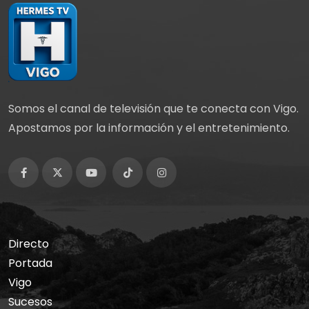
Somos el canal de televisión que te conecta con Vigo.
Apostamos por la información y el entretenimiento.
Directo
Portada
Vigo
Sucesos