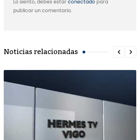
Lo siento, debes estar
conectado
para
publicar un comentario.
Noticias relacionadas