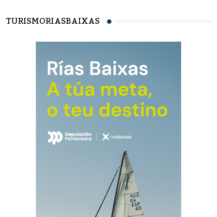
TURISMORIASBAIXAS