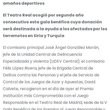
amaños deportivos
El Teatro Real acogió por segundo año
consecutivo esta gala benéfica cuya donación
será destinada a la ayuda a los afectados por los
terremotos en Siria y Turquía
El comisario principal José Ángel González Morán,
jefe de la Unidad Central de Delincuencia
Especializada y violenta (UDEV Central); el comisario
Félix López Rivera, jefe de la Brigada Central de
Delitos contra las Personas y el jefe de Servicio de
Control de los Juegos de Azar y Apuestas, David
Calvete, recogieron en el día de ayer el Premio
Institución más Comprometida con el Juego
Responsable en el Teatro Real de Madrid, sede de la V
Gala Benéfica de los Premios al Juego Responsable y