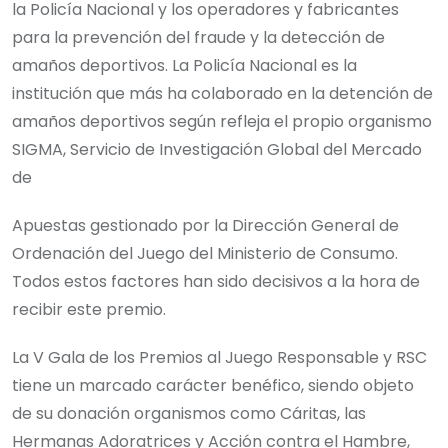
la Policía Nacional y los operadores y fabricantes
para la prevención del fraude y la detección de
amaños deportivos. La Policía Nacional es la
institución que más ha colaborado en la detención de
amaños deportivos según refleja el propio organismo
SIGMA, Servicio de Investigación Global del Mercado
de
Apuestas gestionado por la Dirección General de
Ordenación del Juego del Ministerio de Consumo.
Todos estos factores han sido decisivos a la hora de
recibir este premio.
La V Gala de los Premios al Juego Responsable y RSC
tiene un marcado carácter benéfico, siendo objeto
de su donación organismos como Cáritas, las
Hermanas Adoratrices y Acción contra el Hambre,