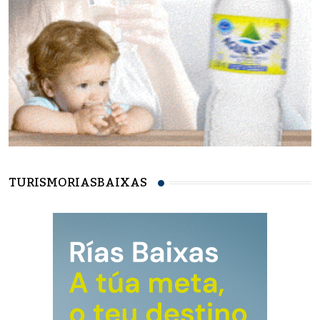
TURISMORIASBAIXAS