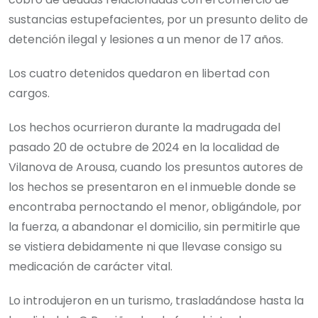
sustancias estupefacientes, por un presunto delito de
detención ilegal y lesiones a un menor de 17 años.
Los cuatro detenidos quedaron en libertad con
cargos.
Los hechos ocurrieron durante la madrugada del
pasado 20 de octubre de 2024 en la localidad de
Vilanova de Arousa, cuando los presuntos autores de
los hechos se presentaron en el inmueble donde se
encontraba pernoctando el menor, obligándole, por
la fuerza, a abandonar el domicilio, sin permitirle que
se vistiera debidamente ni que llevase consigo su
medicación de carácter vital.
Lo introdujeron en un turismo, trasladándose hasta la