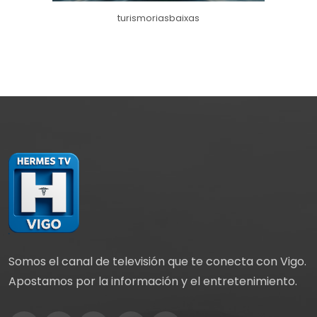
turismoriasbaixas
Somos el canal de televisión que te conecta con Vigo.
Apostamos por la información y el entretenimiento.