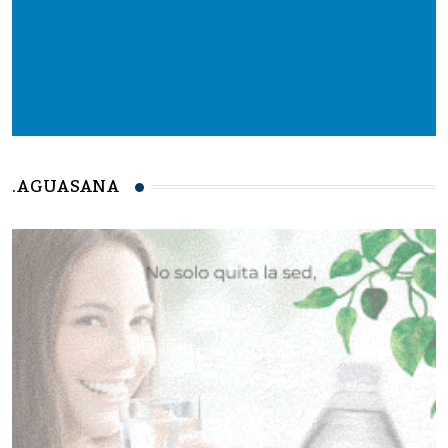
.AGUASANA