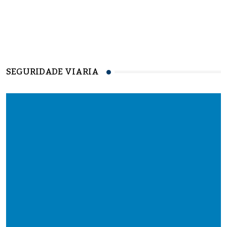
SEGURIDADE VIARIA