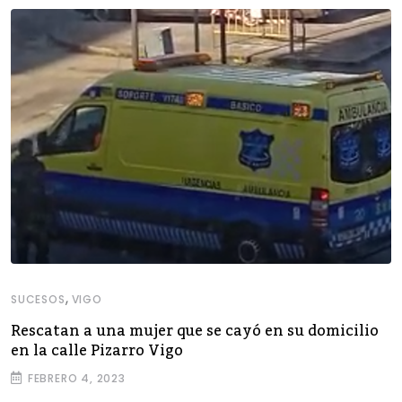
,
SUCESOS
VIGO
Rescatan a una mujer que se cayó en su domicilio
en la calle Pizarro Vigo
FEBRERO 4, 2023