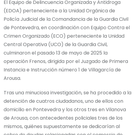
El Equipo de Delincuencia Organizada y Antidroga
(EDOA) perteneciente a la Unidad Orgánica de
Policía Judicial de la Comandancia de la Guardia Civil
de Pontevedra, en coordinación con Equipo Contra el
Crimen Organizado (ECO) perteneciente la Unidad
Central Operativa (UCO) de la Guardia Civil,
culminaron el pasado 13 de mayo de 2025 la
operación Frenos, dirigida por el Juzgado de Primera
Instancia e Instrucción número 1 de Villagarcía de
Arousa.
Tras una minuciosa investigación, se ha procedido a la
detención de cuatros ciudadanos, uno de ellos con
domicilio en Pontevedra y los otros tres en Vilanova
de Arousa, con antecedentes policiales tres de los
mismos, quiénes supuestamente se dedicarían al
cobro de deudas relacionadas con el comercio de