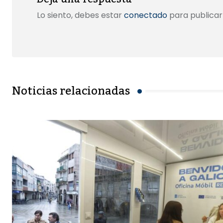
Lo siento, debes estar
conectado
para publicar
Noticias relacionadas