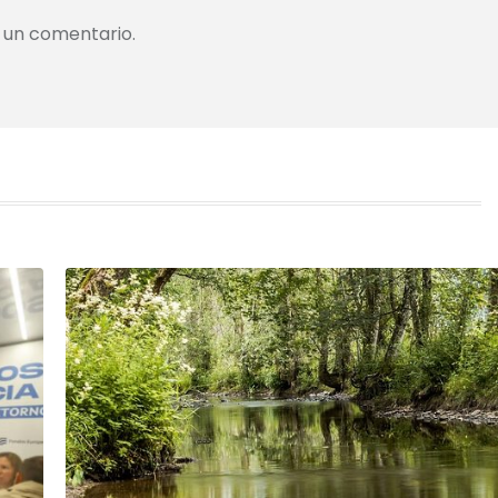
 un comentario.