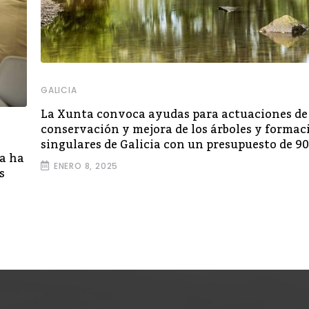
GALICIA
La Xunta convoca ayudas para actuaciones de
conservación y mejora de los árboles y formac
singulares de Galicia con un presupuesto de 90
ya ha
ENERO 8, 2025
s