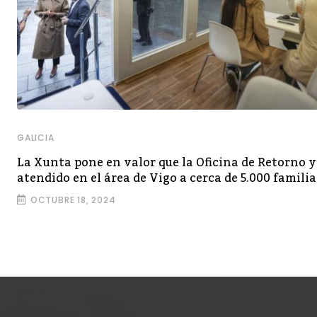
GALICIA
La Xunta pone en valor que la Oficina de Retorno 
atendido en el área de Vigo a cerca de 5.000 familia
OCTUBRE 18, 2024