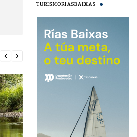
TURISMORIASBAIXAS