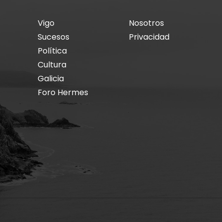
Vigo
Nosotros
Sucesos
Privacidad
Política
Cultura
Galicia
Foro Hermes