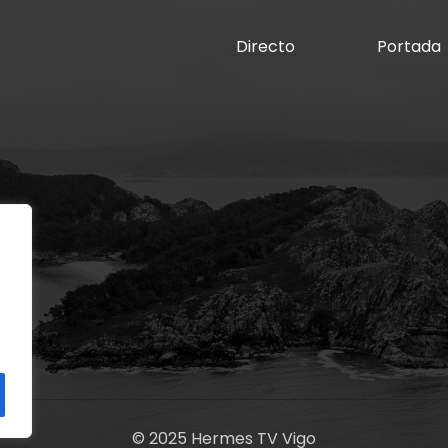
Directo
Portada
© 2025 Hermes TV Vigo