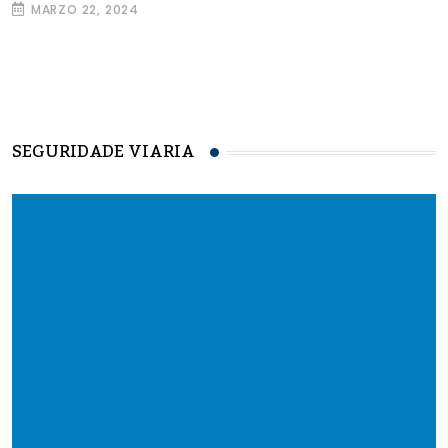
MARZO 22, 2024
SEGURIDADE VIARIA