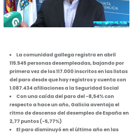
La comunidad gallega registra en abril
115.545 personas desempleadas, bajando por
primera vez de los 117.000 inscritos en las listas
del paro desde que hay registros y cuenta con
1.087.434 afiliaciones a la Seguridad Social
Con una caída del paro del -8,54% con
respecto a hace un año, Galicia aventaja el
ritmo de descenso del desempleo de España en
2,77 puntos (-5,77%)
El paro disminuyó en el último año en las