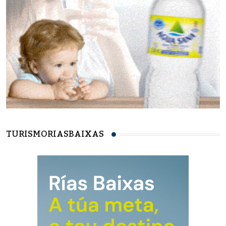
TURISMORIASBAIXAS