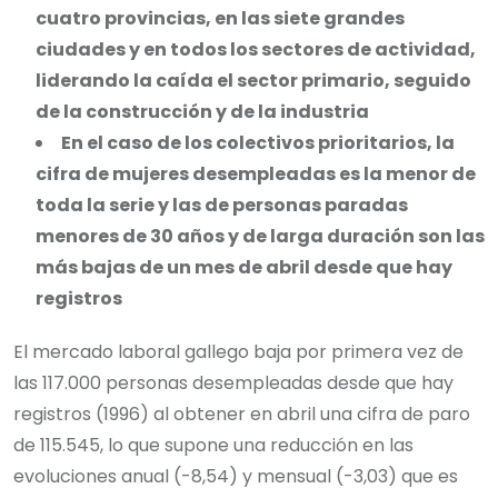
cuatro provincias, en las siete grandes
ciudades y en todos los sectores de actividad,
liderando la caída el sector primario, seguido
de la construcción y de la industria
En el caso de los colectivos prioritarios, la
cifra de mujeres desempleadas es la menor de
toda la serie y las de personas paradas
menores de 30 años y de larga duración son las
más bajas de un mes de abril desde que hay
registros
El mercado laboral gallego baja por primera vez de
las 117.000 personas desempleadas desde que hay
registros (1996) al obtener en abril una cifra de paro
de 115.545, lo que supone una reducción en las
evoluciones anual (-8,54) y mensual (-3,03) que es