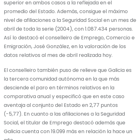
superior en ambos casos a la reflejada en el
promedio del Estado. Además, consigue el máximo
nivel de afiliaciones a la Seguridad Social en un mes de
abril de toda la serie (2004), con 1.087.434 personas.
Así lo destacó el conselleiro de Emprego, Comercio e
Emigración, José González, en la valoración de los
datos relativos al mes de abril realizada hoy.
El conselleiro también puso de relieve que Galicia es
la tercera comunidad autónoma en la que más
desciende el paro en términos relativos en la
comparativa anual y especificó que en este caso
aventaja al conjunto del Estado en 2,77 puntos
(-5,77). En cuanto a las afiliaciones a la Seguridad
Social, el titular de Emprego destacó además que
Galicia cuenta con 19.099 más en relación la hace un