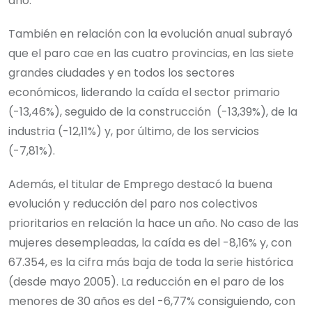
año.
También en relación con la evolución anual subrayó
que el paro cae en las cuatro provincias, en las siete
grandes ciudades y en todos los sectores
económicos, liderando la caída el sector primario
(-13,46%), seguido de la construcción (-13,39%), de la
industria (-12,11%) y, por último, de los servicios
(-7,81%).
Además, el titular de Emprego destacó la buena
evolución y reducción del paro nos colectivos
prioritarios en relación la hace un año. No caso de las
mujeres desempleadas, la caída es del -8,16% y, con
67.354, es la cifra más baja de toda la serie histórica
(desde mayo 2005). La reducción en el paro de los
menores de 30 años es del -6,77% consiguiendo, con