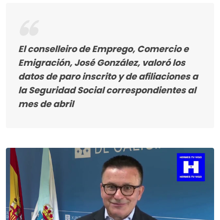
El conselleiro de Emprego, Comercio e
Emigración, José González, valoró los
datos de paro inscrito y de afiliaciones a
la Seguridad Social correspondientes al
mes de abril