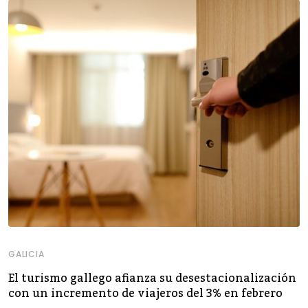
GALICIA
El turismo gallego afianza su desestacionalización
con un incremento de viajeros del 3% en febrero