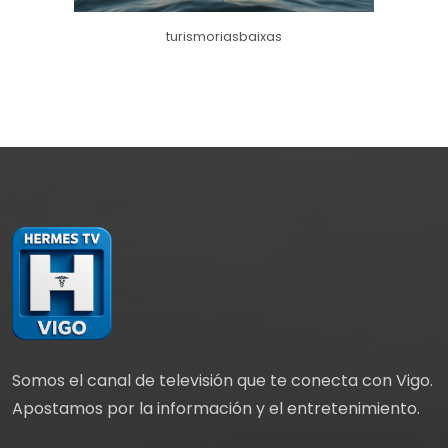
turismoriasbaixas
Somos el canal de televisión que te conecta con Vigo.
Apostamos por la información y el entretenimiento.