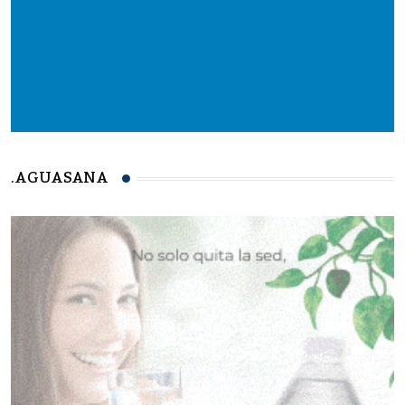
.AGUASANA