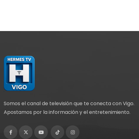
Somos el canal de televisión que te conecta con Vigo.
Apostamos por la información y el entretenimiento.