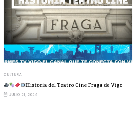
CULTURA
Historia del Teatro Cine Fraga de Vigo
JULIO 21, 2024