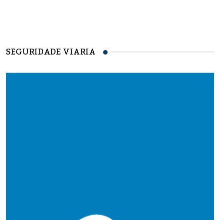
SEGURIDADE VIARIA