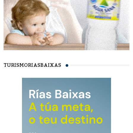
TURISMORIASBAIXAS