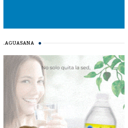
.AGUASANA