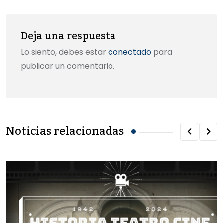
Deja una respuesta
Lo siento, debes estar
conectado
para
publicar un comentario.
Noticias relacionadas