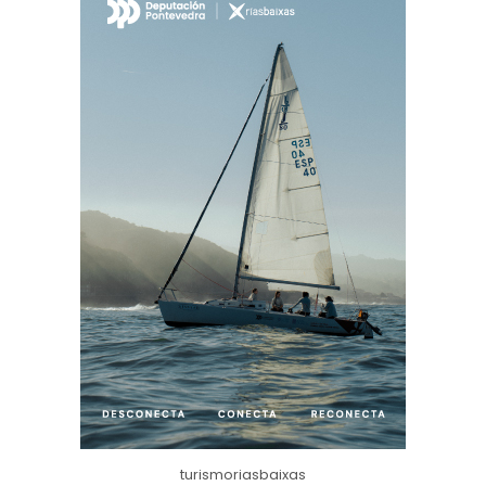
turismoriasbaixas