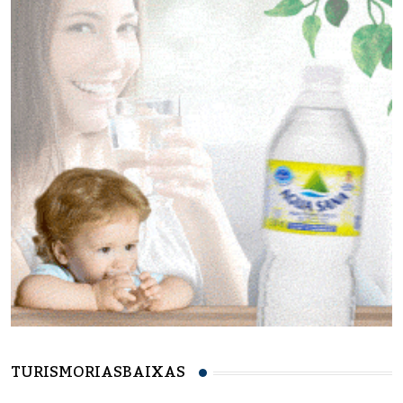
TURISMORIASBAIXAS