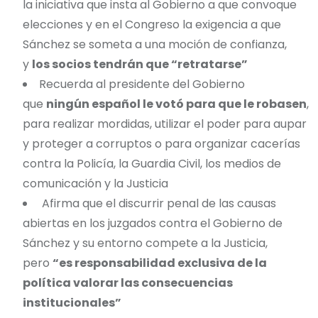
la iniciativa que insta al Gobierno a que convoque
elecciones y en el Congreso la exigencia a que
Sánchez se someta a una moción de confianza,
y
los socios tendrán que “retratarse”
Recuerda al presidente del Gobierno
que
ningún español le votó para que le robasen
,
para realizar mordidas, utilizar el poder para aupar
y proteger a corruptos o para organizar cacerías
contra la Policía, la Guardia Civil, los medios de
comunicación y la Justicia
Afirma que el discurrir penal de las causas
abiertas en los juzgados contra el Gobierno de
Sánchez y su entorno compete a la Justicia,
pero
“es responsabilidad exclusiva de la
política valorar las consecuencias
institucionales”