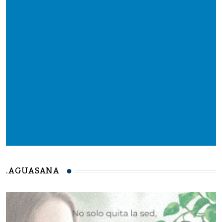
.AGUASANA