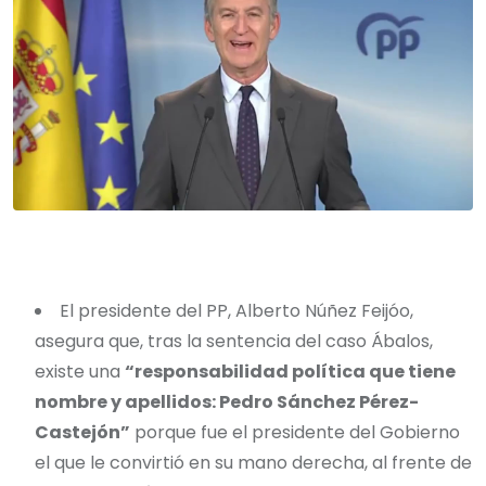
El presidente del PP, Alberto Núñez Feijóo,
asegura que, tras la sentencia del caso Ábalos,
existe una
“responsabilidad política que tiene
nombre y apellidos: Pedro Sánchez Pérez-
Castejón”
porque fue el presidente del Gobierno
el que le convirtió en su mano derecha, al frente de