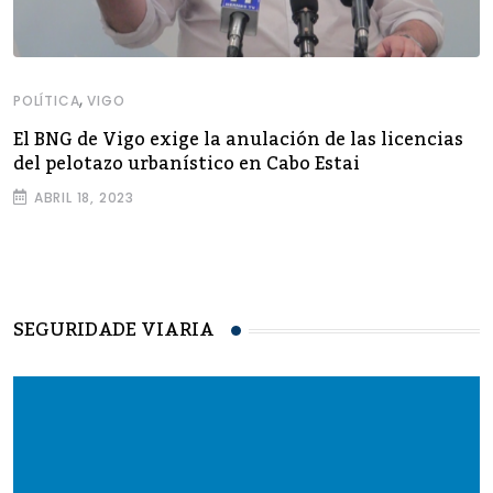
,
POLÍTICA
VIGO
El BNG de Vigo exige la anulación de las licencias
del pelotazo urbanístico en Cabo Estai
ABRIL 18, 2023
SEGURIDADE VIARIA