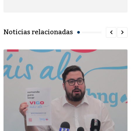
Noticias relacionadas