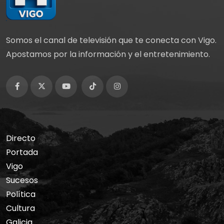
Somos el canal de televisión que te conecta con Vigo.
Apostamos por la información y el entretenimiento.
Directo
Portada
Vigo
Sucesos
Política
Cultura
Galicia