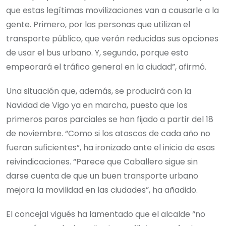
que estas legítimas movilizaciones van a causarle a la
gente. Primero, por las personas que utilizan el
transporte público, que verán reducidas sus opciones
de usar el bus urbano. Y, segundo, porque esto
empeorará el tráfico general en la ciudad”, afirmó.
Una situación que, además, se producirá con la
Navidad de Vigo ya en marcha, puesto que los
primeros paros parciales se han fijado a partir del 18
de noviembre. “Como si los atascos de cada año no
fueran suficientes”, ha ironizado ante el inicio de esas
reivindicaciones. “Parece que Caballero sigue sin
darse cuenta de que un buen transporte urbano
mejora la movilidad en las ciudades”, ha añadido.
El concejal vigués ha lamentado que el alcalde “no