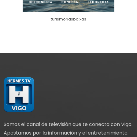
turismoriasbaixas
Somos el canal de televisión que te conecta con Vigo.
Apostamos por la información y el entretenimiento.