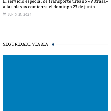
El servicio especial de transporte urbano «Vitrasa»
a las playas comienza el domingo 23 de junio
JUNIO 21, 2024
SEGURIDADE VIARIA