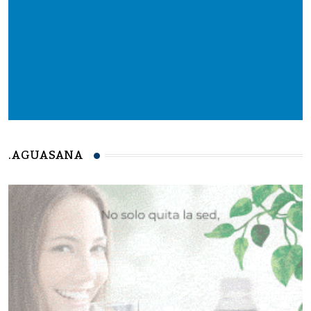
.AGUASANA