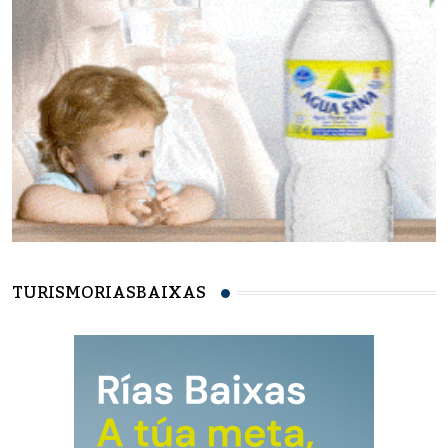
TURISMORIASBAIXAS