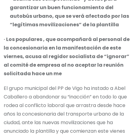
garantizar un buen funcionamiento del
autobús urbano, que se verá afectado por las
“legítimas movilizaciones” de la plantilla
· Los populares , que acompañará al personal de
la concesionaria en la manifestación de este
viernes, acusa al regidor socialista de “ignorar”
al comité de empresa al no aceptar la reunión
solicitada hace un me
El grupo municipal del PP de Vigo ha instado a Abel
Caballero a abandonar su “inacción” en todo lo que
rodea al conflicto laboral que arrastra desde hace
años la concesionaria del transporte urbano de la
ciudad, ante las nuevas movilizaciones que ha
anunciado la plantilla y que comienzan este vienes