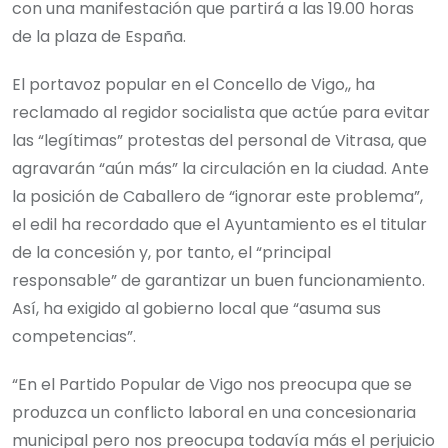
con una manifestación que partirá a las 19.00 horas
de la plaza de España.
El portavoz popular en el Concello de Vigo,, ha
reclamado al regidor socialista que actúe para evitar
las “legítimas” protestas del personal de Vitrasa, que
agravarán “aún más” la circulación en la ciudad. Ante
la posición de Caballero de “ignorar este problema”,
el edil ha recordado que el Ayuntamiento es el titular
de la concesión y, por tanto, el “principal
responsable” de garantizar un buen funcionamiento.
Así, ha exigido al gobierno local que “asuma sus
competencias”.
“En el Partido Popular de Vigo nos preocupa que se
produzca un conflicto laboral en una concesionaria
municipal pero nos preocupa todavía más el perjuicio