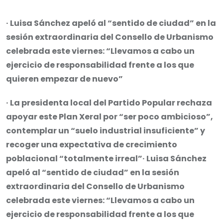
via
Email
· Luisa Sánchez apeló al “sentido de ciudad” en la
sesión extraordinaria del Consello de Urbanismo
celebrada este viernes: “Llevamos a cabo un
ejercicio de responsabilidad frente a los que
quieren empezar de nuevo”
· La presidenta local del Partido Popular rechaza
apoyar este Plan Xeral por “ser poco ambicioso”,
contemplar un “suelo industrial insuficiente” y
recoger una expectativa de crecimiento
poblacional “totalmente irreal”· Luisa Sánchez
apeló al “sentido de ciudad” en la sesión
extraordinaria del Consello de Urbanismo
celebrada este viernes: “Llevamos a cabo un
ejercicio de responsabilidad frente a los que