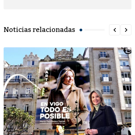
Noticias relacionadas