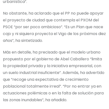
urbanística”.
No obstante, ha aclarado que el PP no puede apoyar
el proyecto de ciudad que contempla el PXOM del
PSOE “por ser poco ambicioso”. “Es un Plan que nace
cojo y ni siquiera proyecta el Vigo de los próximos diez
años”, ha sintetizado.
Más en detalle, ha precisado que el modelo urbano
propuesto por el gobierno de Abel Caballero “limita
la propiedad privada y la iniciativa empresarial, con
un suelo industrial insuficiente”. Además, ha advertido
que “recoge una expectativa de crecimiento
poblacional totalmente irreal”. “Por no entrar ya en
actuaciones polémicas o en la falta de solución para
las zonas inundables”, ha añadido.