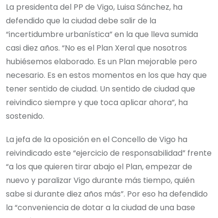
La presidenta del PP de Vigo, Luisa Sánchez, ha
defendido que la ciudad debe salir de la
“incertidumbre urbanística” en la que lleva sumida
casi diez años. “No es el Plan Xeral que nosotros
hubiésemos elaborado. Es un Plan mejorable pero
necesario. Es en estos momentos en los que hay que
tener sentido de ciudad. Un sentido de ciudad que
reivindico siempre y que toca aplicar ahora”, ha
sostenido.
La jefa de la oposición en el Concello de Vigo ha
reivindicado este “ejercicio de responsabilidad” frente
“a los que quieren tirar abajo el Plan, empezar de
nuevo y paralizar Vigo durante más tiempo, quién
sabe si durante diez años más”. Por eso ha defendido
la “conveniencia de dotar a la ciudad de una base