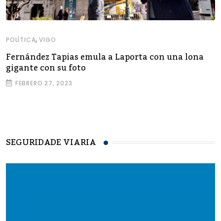
,
POLÍTICA
VIGO
Fernández Tapias emula a Laporta con una lona
gigante con su foto
FEBRERO 27, 2023
SEGURIDADE VIARIA