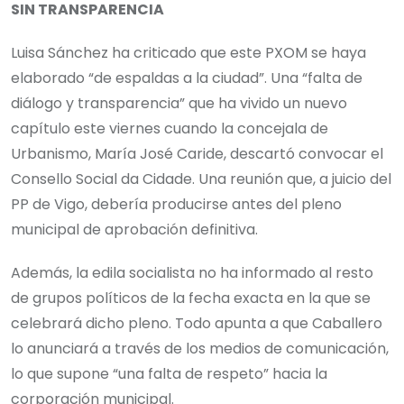
SIN TRANSPARENCIA
Luisa Sánchez ha criticado que este PXOM se haya
elaborado “de espaldas a la ciudad”. Una “falta de
diálogo y transparencia” que ha vivido un nuevo
capítulo este viernes cuando la concejala de
Urbanismo, María José Caride, descartó convocar el
Consello Social da Cidade. Una reunión que, a juicio del
PP de Vigo, debería producirse antes del pleno
municipal de aprobación definitiva.
Además, la edila socialista no ha informado al resto
de grupos políticos de la fecha exacta en la que se
celebrará dicho pleno. Todo apunta a que Caballero
lo anunciará a través de los medios de comunicación,
lo que supone “una falta de respeto” hacia la
corporación municipal.