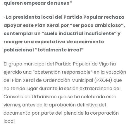
quieren empezar de nuevo”
· La presidenta local del Partido Popular rechaza
apoyar este Plan Xeral por “ser poco ambicioso”,
contemplar un “suelo industrial insuficiente” y
recoger una expectativa de crecimiento
poblacional “totalmente irreal”
El grupo municipal del Partido Popular de Vigo ha
ejercido una “abstención responsable” en la votación
del Plan Xeral de Ordenación Municipal (PXOM) que
ha tenido lugar durante la sesión extraordinaria del
Consello de Urbanismo que se ha celebrado este
viernes, antes de la aprobación definitiva del
documento por parte del pleno de la corporación
local.