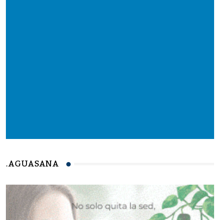
.AGUASANA