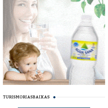
TURISMORIASBAIXAS