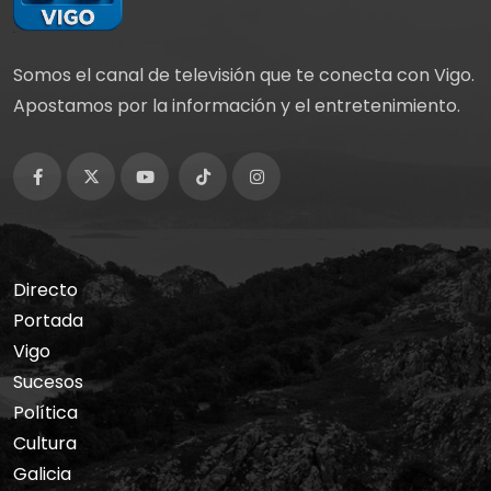
Somos el canal de televisión que te conecta con Vigo.
Apostamos por la información y el entretenimiento.
Directo
Portada
Vigo
Sucesos
Política
Cultura
Galicia