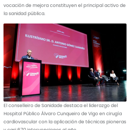
vocación de mejora constituyen el principal activo de
la sanidad pública.
El conselleiro de Sanidade destaca el liderazgo del
Hospital Público Álvaro Cunqueiro de Vigo en cirugía
cardiovascular con la aplicación de técnicas pioneras
y casi 670 intervenciones al año