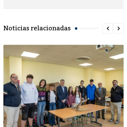
Noticias relacionadas