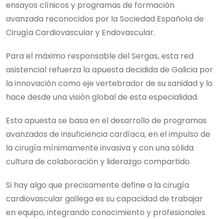
ensayos clínicos y programas de formación
avanzada reconocidos por la Sociedad Española de
Cirugía Cardiovascular y Endovascular.
Para el máximo responsable del Sergas, esta red
asistencial refuerza la apuesta decidida de Galicia por
la innovación como eje vertebrador de su sanidad y lo
hace desde una visión global de esta especialidad.
Esta apuesta se basa en el desarrollo de programas
avanzados de insuficiencia cardíaca, en el impulso de
la cirugía mínimamente invasiva y con una sólida
cultura de colaboración y liderazgo compartido.
Si hay algo que precisamente define a la cirugía
cardiovascular gallega es su capacidad de trabajar
en equipo, integrando conocimiento y profesionales