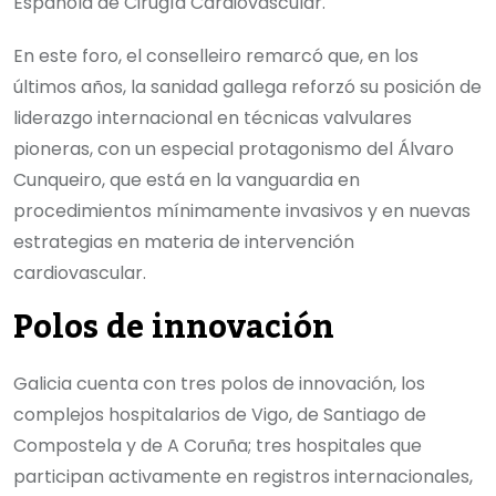
Española de Cirugía Cardiovascular.
En este foro, el conselleiro remarcó que, en los
últimos años, la sanidad gallega reforzó su posición de
liderazgo internacional en técnicas valvulares
pioneras, con un especial protagonismo del Álvaro
Cunqueiro, que está en la vanguardia en
procedimientos mínimamente invasivos y en nuevas
estrategias en materia de intervención
cardiovascular.
Polos de innovación
Galicia cuenta con tres polos de innovación, los
complejos hospitalarios de Vigo, de Santiago de
Compostela y de A Coruña; tres hospitales que
participan activamente en registros internacionales,