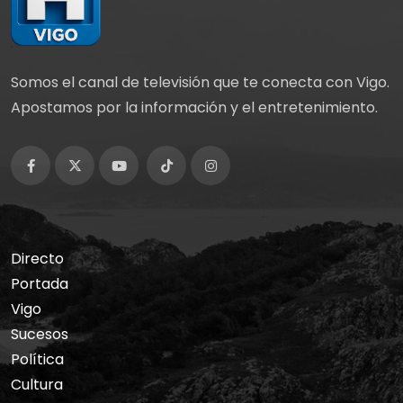
Somos el canal de televisión que te conecta con Vigo.
Apostamos por la información y el entretenimiento.
Directo
Portada
Vigo
Sucesos
Política
Cultura