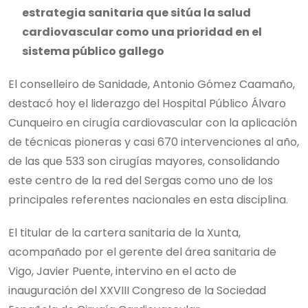
estrategia sanitaria que sitúa la salud
cardiovascular como una prioridad en el
sistema público gallego
El conselleiro de Sanidade, Antonio Gómez Caamaño,
destacó hoy el liderazgo del Hospital Público Álvaro
Cunqueiro en cirugía cardiovascular con la aplicación
de técnicas pioneras y casi 670 intervenciones al año,
de las que 533 son cirugías mayores, consolidando
este centro de la red del Sergas como uno de los
principales referentes nacionales en esta disciplina.
El titular de la cartera sanitaria de la Xunta,
acompañado por el gerente del área sanitaria de
Vigo, Javier Puente, intervino en el acto de
inauguración del XXVIII Congreso de la Sociedad