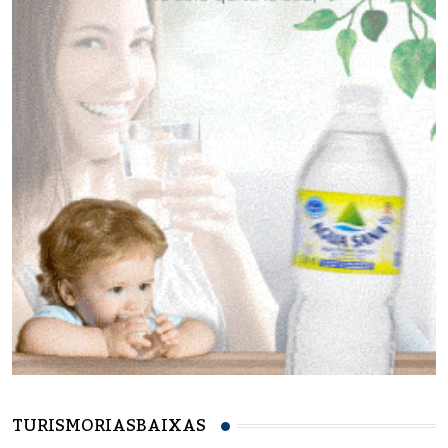
TURISMORIASBAIXAS