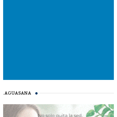
.AGUASANA