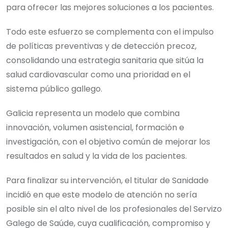
para ofrecer las mejores soluciones a los pacientes.
Todo este esfuerzo se complementa con el impulso
de políticas preventivas y de detección precoz,
consolidando una estrategia sanitaria que sitúa la
salud cardiovascular como una prioridad en el
sistema público gallego.
Galicia representa un modelo que combina
innovación, volumen asistencial, formación e
investigación, con el objetivo común de mejorar los
resultados en salud y la vida de los pacientes.
Para finalizar su intervención, el titular de Sanidade
incidió en que este modelo de atención no sería
posible sin el alto nivel de los profesionales del Servizo
Galego de Saúde, cuya cualificación, compromiso y