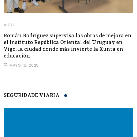
VIGO
Román Rodríguez supervisa las obras de mejora en
el Instituto República Oriental del Uruguay en
Vigo, la ciudad donde más invierte la Xunta en
educación
MAYO 15, 2025
SEGURIDADE VIARIA