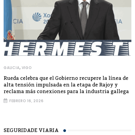
,
GALICIA
VIGO
Rueda celebra que el Gobierno recupere la línea de
alta tensión impulsada en la etapa de Rajoy y
reclama más conexiones para la industria gallega
FEBRERO 16, 2026
SEGURIDADE VIARIA