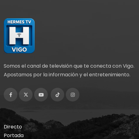
Somos el canal de televisión que te conecta con Vigo.
Apostamos por la información y el entretenimiento.
Directo
Portada