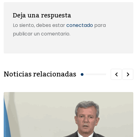
Deja una respuesta
Lo siento, debes estar
conectado
para
publicar un comentario.
Noticias relacionadas