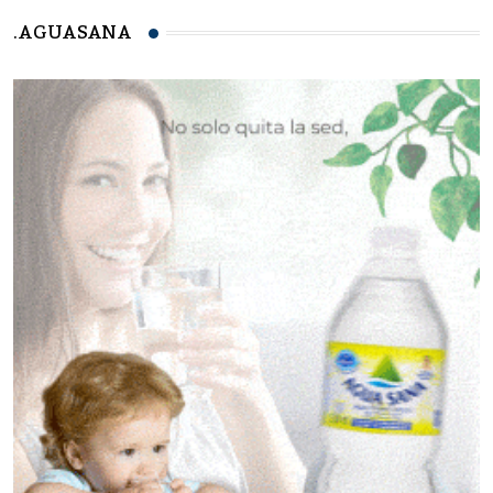
.AGUASANA