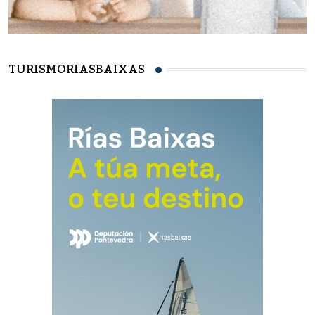
TURISMORIASBAIXAS