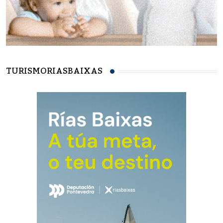
TURISMORIASBAIXAS