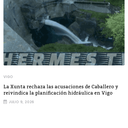
VIGO
La Xunta rechaza las acusaciones de Caballero y
reivindica la planificación hidráulica en Vigo
JULIO 9, 2026