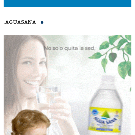
.AGUASANA