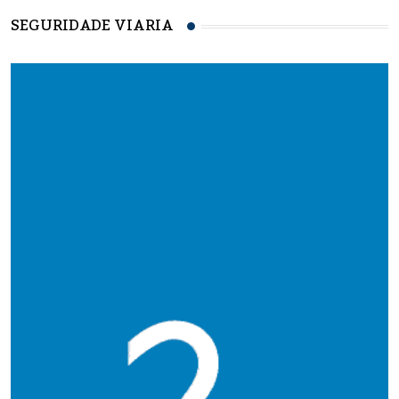
SEGURIDADE VIARIA