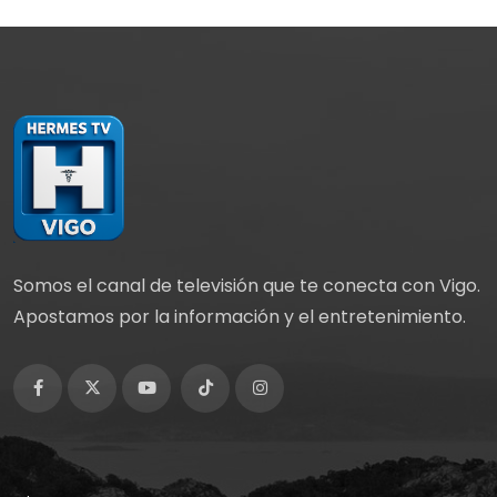
Somos el canal de televisión que te conecta con Vigo.
Apostamos por la información y el entretenimiento.