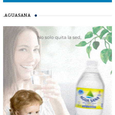
.AGUASANA