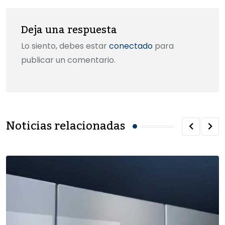
Deja una respuesta
Lo siento, debes estar
conectado
para
publicar un comentario.
Noticias relacionadas