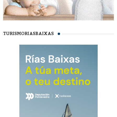
TURISMORIASBAIXAS