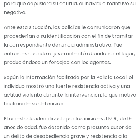
para que depusiera su actitud, el individuo mantuvo su
negativa.
Ante esta situación, los policías le comunicaron que
procederían a su identificación con el fin de tramitar
la correspondiente denuncia administrativa. Fue
entonces cuando el joven intentó abandonar el lugar,
produciéndose un forcejeo con los agentes.
Según la información facilitada por la Policía Local, el
individuo mostró una fuerte resistencia activa y una
actitud violenta durante la intervención, lo que motivó
finalmente su detención.
El arrestado, identificado por las iniciales J.M.R., de 19
años de edad, fue detenido como presunto autor de
un delito de desobediencia grave y resistencia a la