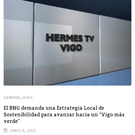
,
GENERAL
VIGO
El BNG demanda una Estrategia Local de
Sostenibilidad para avanzar hacia un “Vigo más
verde”
JUNIO 5, 2021