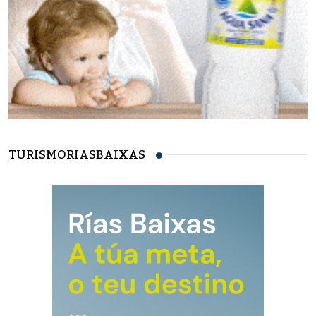
TURISMORIASBAIXAS