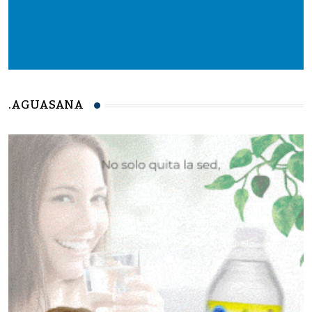
.AGUASANA