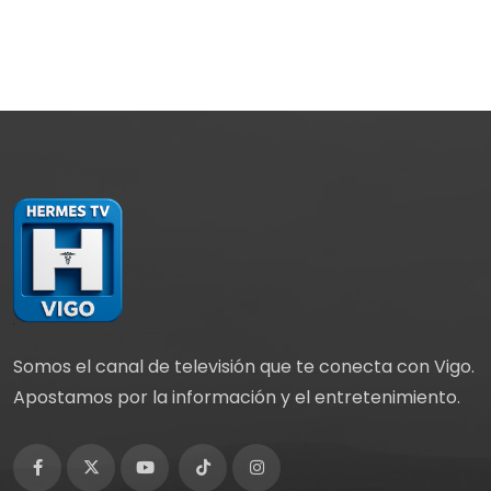
Somos el canal de televisión que te conecta con Vigo.
Apostamos por la información y el entretenimiento.