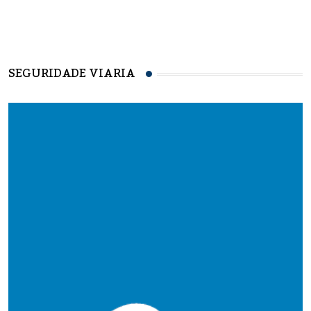
SEGURIDADE VIARIA