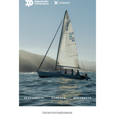
turismoriasbaixas