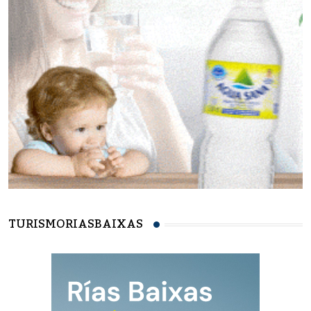
TURISMORIASBAIXAS