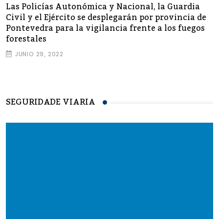
Las Policías Autonómica y Nacional, la Guardia
Civil y el Ejército se desplegarán por provincia de
Pontevedra para la vigilancia frente a los fuegos
forestales
JUNIO 29, 2022
SEGURIDADE VIARIA