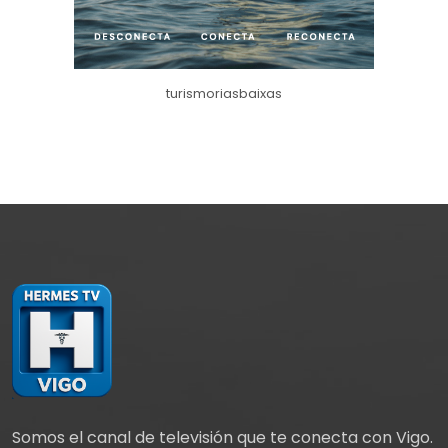
turismoriasbaixas
Somos el canal de televisión que te conecta con Vigo.