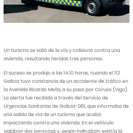
Un turismo se salió de la vía y colisionó contra una
vivienda, resultando heridas tres personas.
El suceso se produjo a las 14:10 horas, cuando el 112
Galicia tuvo constancia de un accidente de tráfico en
la Avenida Ricardo Mella, a su paso por Coruxo (Vigo).
La alerta fue recibida a través del Servicio de
Urgencias Sanitarias de Galicia-061, que informaba de
una salida de vía de un turismo que acabó
impactando contra una vivienda. En el vehículo
viajaban dos personas y, según indicaban, existía la