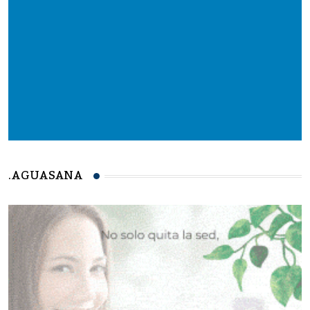
.AGUASANA