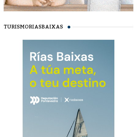
TURISMORIASBAIXAS