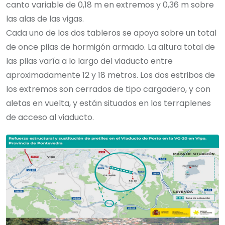
canto variable de 0,18 m en extremos y 0,36 m sobre
las alas de las vigas.
Cada uno de los dos tableros se apoya sobre un total
de once pilas de hormigón armado. La altura total de
las pilas varía a lo largo del viaducto entre
aproximadamente 12 y 18 metros. Los dos estribos de
los extremos son cerrados de tipo cargadero, y con
aletas en vuelta, y están situados en los terraplenes
de acceso al viaducto.