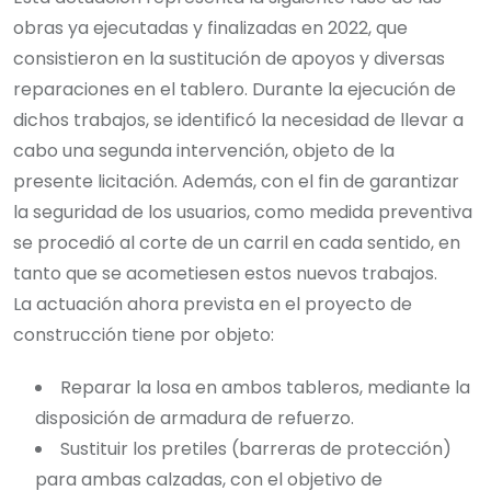
obras ya ejecutadas y finalizadas en 2022, que
consistieron en la sustitución de apoyos y diversas
reparaciones en el tablero. Durante la ejecución de
dichos trabajos, se identificó la necesidad de llevar a
cabo una segunda intervención, objeto de la
presente licitación. Además, con el fin de garantizar
la seguridad de los usuarios, como medida preventiva
se procedió al corte de un carril en cada sentido, en
tanto que se acometiesen estos nuevos trabajos.
La actuación ahora prevista en el proyecto de
construcción tiene por objeto:
Reparar la losa en ambos tableros, mediante la
disposición de armadura de refuerzo.
Sustituir los pretiles (barreras de protección)
para ambas calzadas, con el objetivo de