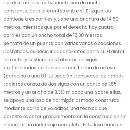
Los dos tableros del viaducto son de ancho
constante, pero diferentes entre sí. El izquierdo
contiene tres carriles y tiene una anchura de 14,80
metros, mientras que por el derecho hay cuatro
carriles con un ancho total de 18,30 metros.
Se trata de un puente con varios vanos o secciones
isostáticos, es decir, independientes entre sí. El dintel
es recto, y sostiene dos tableros de vigas
prefabricadas pretensadas con forma de artesa
(parecida a una U). La sección transversal de ambos
tableros consta de dos vigas con un canto de 1,85
metros y un ancho de 3,313 m cada una. Sobre ellas,
se apoya una losa de hormigón armado construida
mediante carro de voladizos, una técnica que
permite avanzar gradualmente en la construcción sin
necesitar un andamiaje completo. Esta losa tiene un