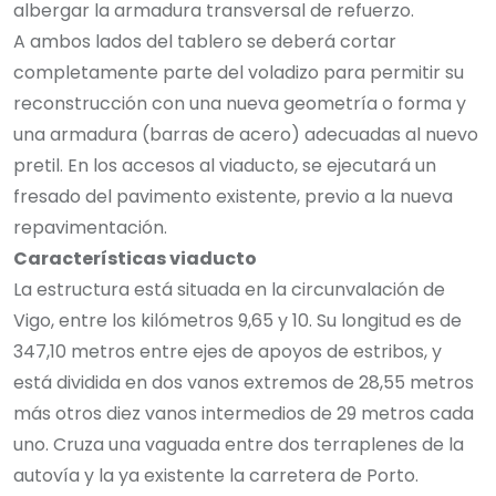
albergar la armadura transversal de refuerzo.
A ambos lados del tablero se deberá cortar
completamente parte del voladizo para permitir su
reconstrucción con una nueva geometría o forma y
una armadura (barras de acero) adecuadas al nuevo
pretil. En los accesos al viaducto, se ejecutará un
fresado del pavimento existente, previo a la nueva
repavimentación.
Características viaducto
La estructura está situada en la circunvalación de
Vigo, entre los kilómetros 9,65 y 10. Su longitud es de
347,10 metros entre ejes de apoyos de estribos, y
está dividida en dos vanos extremos de 28,55 metros
más otros diez vanos intermedios de 29 metros cada
uno. Cruza una vaguada entre dos terraplenes de la
autovía y la ya existente la carretera de Porto.