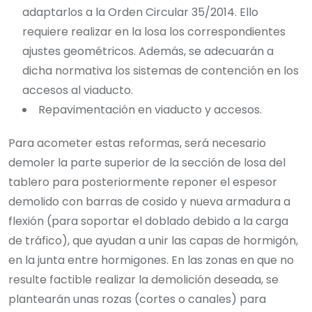
adaptarlos a la Orden Circular 35/2014. Ello
requiere realizar en la losa los correspondientes
ajustes geométricos. Además, se adecuarán a
dicha normativa los sistemas de contención en los
accesos al viaducto.
Repavimentación en viaducto y accesos.
Para acometer estas reformas, será necesario
demoler la parte superior de la sección de losa del
tablero para posteriormente reponer el espesor
demolido con barras de cosido y nueva armadura a
flexión (para soportar el doblado debido a la carga
de tráfico), que ayudan a unir las capas de hormigón,
en la junta entre hormigones. En las zonas en que no
resulte factible realizar la demolición deseada, se
plantearán unas rozas (cortes o canales) para