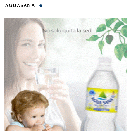
.AGUASANA