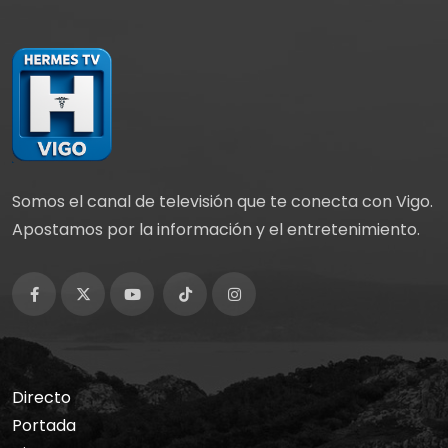
Somos el canal de televisión que te conecta con Vigo.
Apostamos por la información y el entretenimiento.
Directo
Portada