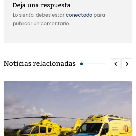
Deja una respuesta
Lo siento, debes estar
conectado
para
publicar un comentario.
Noticias relacionadas