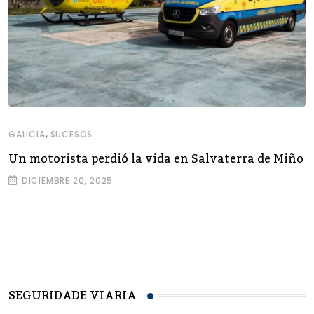
,
GALICIA
SUCESOS
Un motorista perdió la vida en Salvaterra de Miño
DICIEMBRE 20, 2025
SEGURIDADE VIARIA