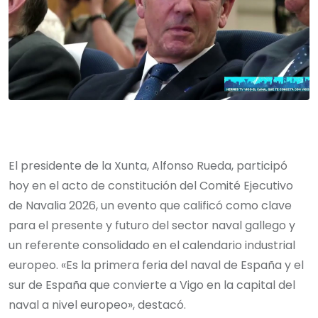
El presidente de la Xunta, Alfonso Rueda, participó
hoy en el acto de constitución del Comité Ejecutivo
de Navalia 2026, un evento que calificó como clave
para el presente y futuro del sector naval gallego y
un referente consolidado en el calendario industrial
europeo. «Es la primera feria del naval de España y el
sur de España que convierte a Vigo en la capital del
naval a nivel europeo», destacó.