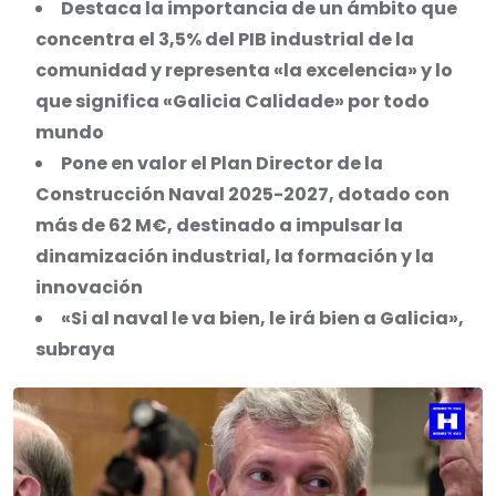
Destaca la importancia de un ámbito que
concentra el 3,5% del PIB industrial de la
comunidad y representa «la excelencia» y lo
que significa «Galicia Calidade» por todo
mundo
Pone en valor el Plan Director de la
Construcción Naval 2025-2027, dotado con
más de 62 M€, destinado a impulsar la
dinamización industrial, la formación y la
innovación
«Si al naval le va bien, le irá bien a Galicia»,
subraya