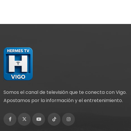
Somos el canal de televisión que te conecta con Vigo.
Apostamos por la información y el entretenimiento.