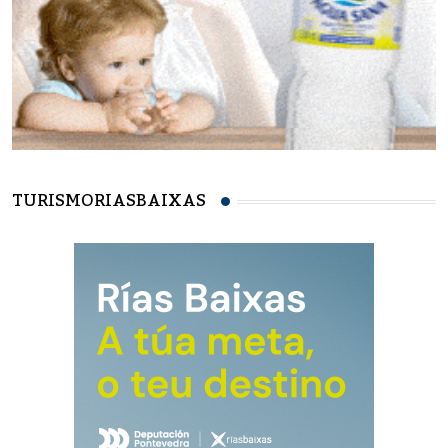
TURISMORIASBAIXAS