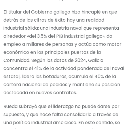
El titular del Gobierno gallego hizo hincapié en que
detrás de las cifras de éxito hay una realidad
industrial sólida: una industria naval que representa
alrededor «del 3,5% del PIB industrial gallego», da
empleo a millares de personas y actúa como motor
económico en los principales puertos de la
Comunidad. Según los datos de 2024, Galicia
concentra el 41% de la actividad ponderada del naval
estatal, lidera las botaduras, acumula el 40% de la
cartera nacional de pedidos y mantiene su posición
destacada en nuevos contratos.
Rueda subrayó que el liderazgo no puede darse por
supuesto, y que hace falta consolidarlo a través de
una política industrial ambiciosa. En este sentido, se