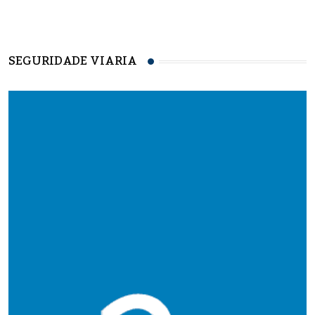
SEGURIDADE VIARIA