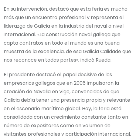
En su intervención, destacó que esta feria es mucho
más que un encuentro profesional y representa el
liderazgo de Galicia en la industria del naval a nivel
internacional. «La construcción naval gallega que
capta contratos en todo el mundo es una buena
muestra de la excelencia, de esa Galicia Calidade que
nos reconoce en todas partes», indicó Rueda.
El presidente destacó el papel decisivo de los
empresarios gallegos que en 2006 impulsaron la
creación de Navalia en Vigo, convencidos de que
Galicia debía tener una presencia propia y relevante
en el escenario marítimo global. Hoy, la feria está
consolidada con un crecimiento constante tanto en
número de expositores como en volumen de
visitantes profesionales y participación internacional.