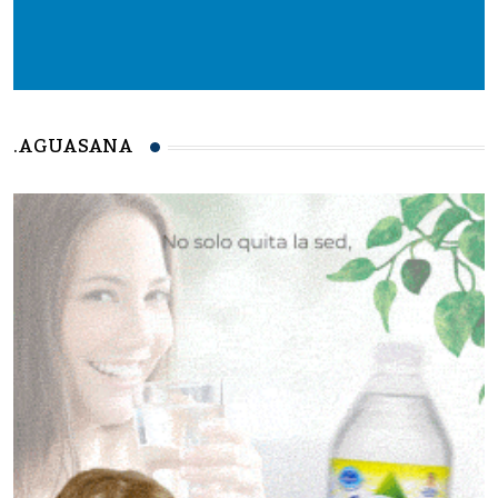
.AGUASANA