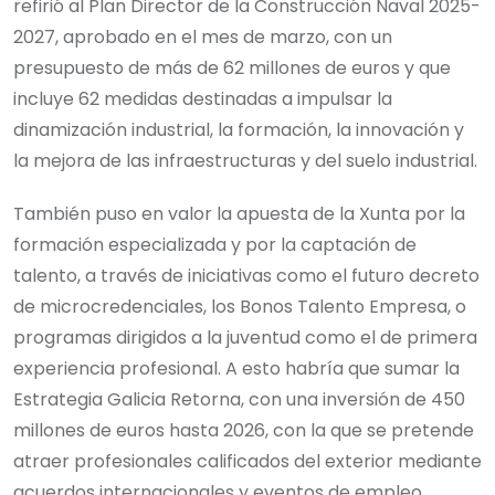
refirió al Plan Director de la Construcción Naval 2025-
2027, aprobado en el mes de marzo, con un
presupuesto de más de 62 millones de euros y que
incluye 62 medidas destinadas a impulsar la
dinamización industrial, la formación, la innovación y
la mejora de las infraestructuras y del suelo industrial.
También puso en valor la apuesta de la Xunta por la
formación especializada y por la captación de
talento, a través de iniciativas como el futuro decreto
de microcredenciales, los Bonos Talento Empresa, o
programas dirigidos a la juventud como el de primera
experiencia profesional. A esto habría que sumar la
Estrategia Galicia Retorna, con una inversión de 450
millones de euros hasta 2026, con la que se pretende
atraer profesionales calificados del exterior mediante
acuerdos internacionales y eventos de empleo.