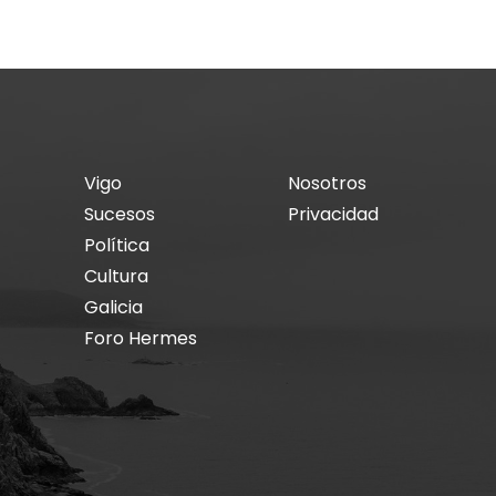
Vigo
Nosotros
Sucesos
Privacidad
Política
Cultura
Galicia
Foro Hermes