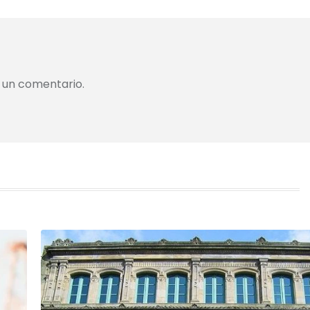
 un comentario.