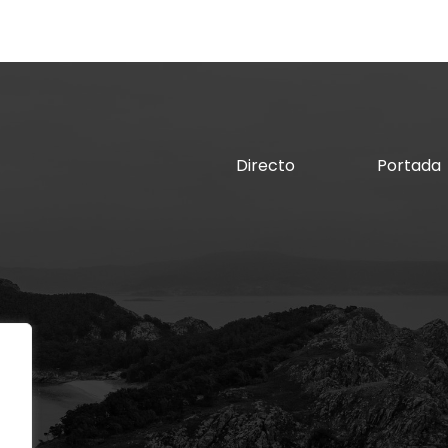
Directo
Portada