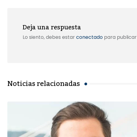
Deja una respuesta
Lo siento, debes estar
conectado
para publicar
Noticias relacionadas