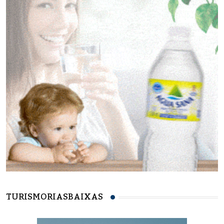
TURISMORIASBAIXAS