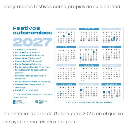
dos jornadas festivas como propias de su localidad.
calendario laboral de Galicia para 2027, en el que se
incluyen como festivos propios