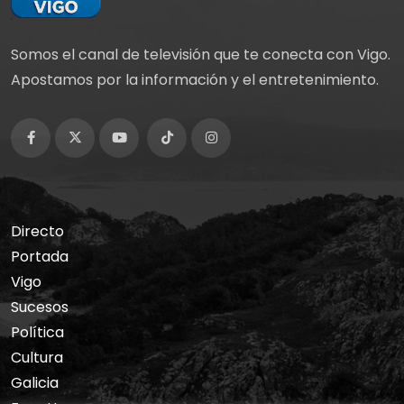
Somos el canal de televisión que te conecta con Vigo.
Apostamos por la información y el entretenimiento.
Directo
Portada
Vigo
Sucesos
Política
Cultura
Galicia