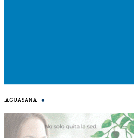
.AGUASANA