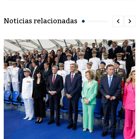
Noticias relacionadas