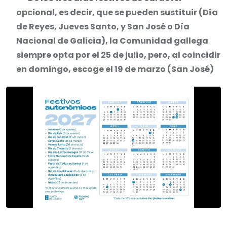
opcional, es decir, que se pueden sustituir (Día
de Reyes, Jueves Santo, y San José o Día
Nacional de Galicia), la Comunidad gallega
siempre opta por el 25 de julio, pero, al coincidir
en domingo, escoge el 19 de marzo (San José)