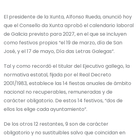
El presidente de la Xunta, Alfonso Rueda, anunció hoy
que el Consello da Xunta aprobó el calendario laboral
de Galicia previsto para 2027, en el que se incluyen
como festivos propios “el 19 de marzo, día de San
José, y el 17 de mayo, Día das Letras Galegas”.
Tal y como recordó el titular del Ejecutivo gallego, la
normativa estatal, fijada por el Real Decreto
2001/1983, establece las 14 fiestas anuales de ámbito
nacional no recuperables, remuneradas y de
carácter obligatorio. De estos 14 festivos, “dos de
ellos los elige cada ayuntamiento”.
De los otros 12 restantes, 9 son de carácter
obligatorio y no sustituibles salvo que coincidan en