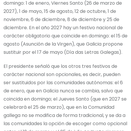
domingo: 1 de enero, Viernes Santo (26 de marzo de
2027), 1 de mayo, 15 de agosto, 12 de octubre, 1 de
noviembre, 6 de diciembre, 8 de diciembre y 25 de
diciembre. En el año 2027 hay un festivo nacional de
carácter obligatorio que coincide en domingo: el 15 de
agosto (Asunción de la Virgen), que Galicia propone
sustituir por el 17 de mayo (Día das Letras Galegas).
El presidente señaló que los otros tres festivos de
carácter nacional son opcionales, es decir, pueden
ser sustituidos por las comunidades autónomas: el 6
de enero, que en Galicia nunca se cambia, salvo que
coincida en domingo; el Jueves Santo (que en 2027 se
celebrará el 25 de marzo), que en la Comunidad
gallega no se modifica de forma tradicional, y se da a
las comunidades la opción de escoger como opcional