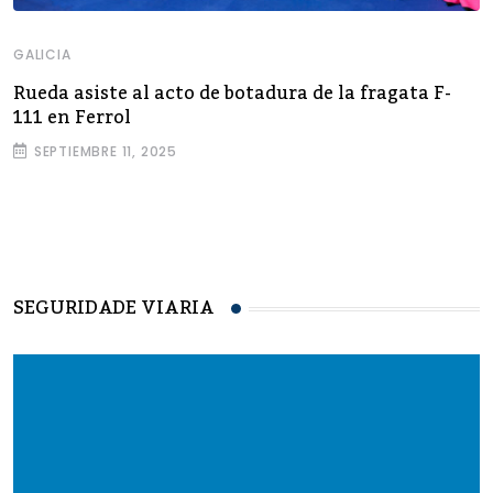
GALICIA
Rueda asiste al acto de botadura de la fragata F-
111 en Ferrol
SEPTIEMBRE 11, 2025
SEGURIDADE VIARIA