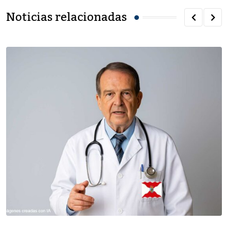
Noticias relacionadas