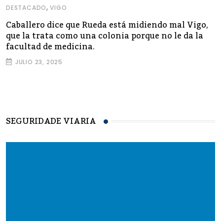
,
DESTACADO
VIGO
Caballero dice que Rueda está midiendo mal Vigo,
que la trata como una colonia porque no le da la
facultad de medicina.
JULIO 23, 2025
SEGURIDADE VIARIA