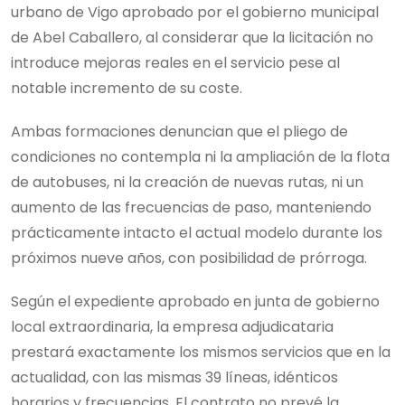
urbano de Vigo aprobado por el gobierno municipal
de Abel Caballero, al considerar que la licitación no
introduce mejoras reales en el servicio pese al
notable incremento de su coste.
Ambas formaciones denuncian que el pliego de
condiciones no contempla ni la ampliación de la flota
de autobuses, ni la creación de nuevas rutas, ni un
aumento de las frecuencias de paso, manteniendo
prácticamente intacto el actual modelo durante los
próximos nueve años, con posibilidad de prórroga.
Según el expediente aprobado en junta de gobierno
local extraordinaria, la empresa adjudicataria
prestará exactamente los mismos servicios que en la
actualidad, con las mismas 39 líneas, idénticos
horarios y frecuencias. El contrato no prevé la