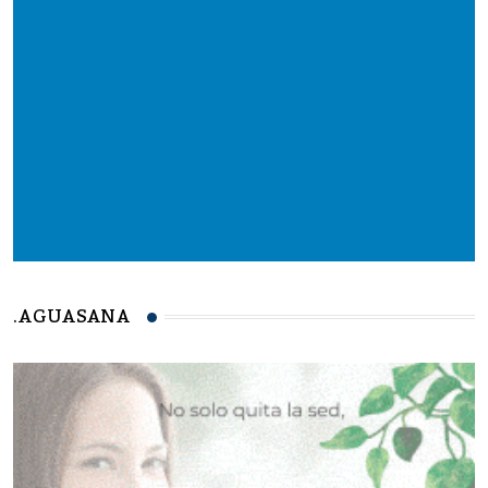
.AGUASANA