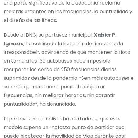
una parte significativa de la ciudadanía reclama
mejoras urgentes en las frecuencias, la puntualidad y
el diseño de las líneas.
Desde el BNG, su portavoz municipal,
Xabier P.
Igrexas
, ha calificado la licitación de “inocentada
irresponsábel”, advirtiendo de que mantener la flota
en torno a los 130 autobuses hace imposible
recuperar las cerca de 250 frecuencias diarias
suprimidas desde la pandemia. “Sen máis autobuses e
sen máis persoal non é posíbel recuperar
frecuencias, nin mellorar horarios, nin garantir
puntualidade”, ha denunciado.
El portavoz nacionalista ha alertado de que este
modelo supone un “nefasto punto de partida” que
puede hipotecar la movilidad de Vigo durante casi