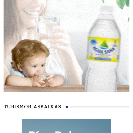
TURISMORIASBAIXAS