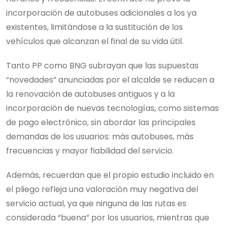
incorporación de autobuses adicionales a los ya
existentes, limitándose a la sustitución de los
vehículos que alcanzan el final de su vida útil.
Tanto PP como BNG subrayan que las supuestas
“novedades” anunciadas por el alcalde se reducen a
la renovación de autobuses antiguos y a la
incorporación de nuevas tecnologías, como sistemas
de pago electrónico, sin abordar las principales
demandas de los usuarios: más autobuses, más
frecuencias y mayor fiabilidad del servicio.
Además, recuerdan que el propio estudio incluido en
el pliego refleja una valoración muy negativa del
servicio actual, ya que ninguna de las rutas es
considerada “buena” por los usuarios, mientras que