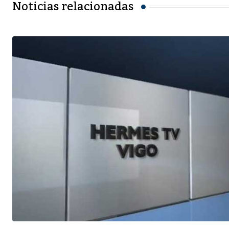
Noticias relacionadas