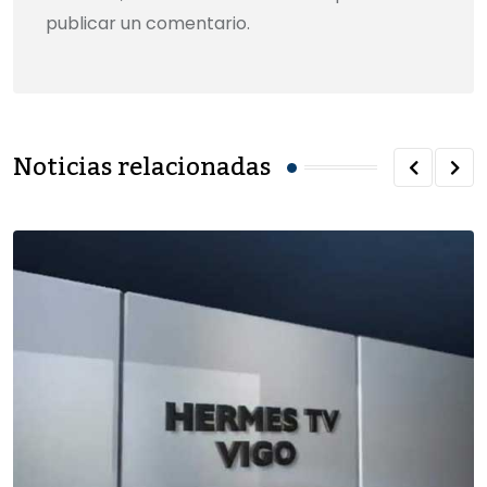
publicar un comentario.
Noticias relacionadas