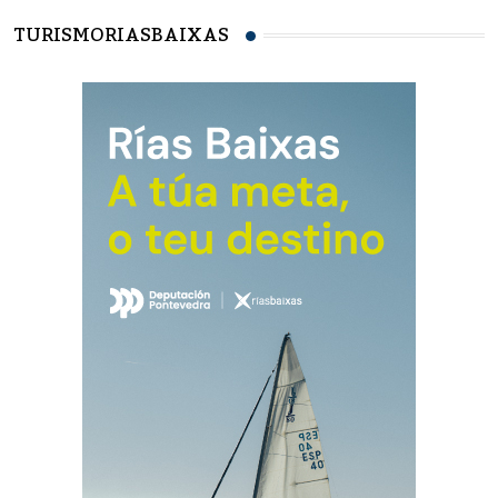
TURISMORIASBAIXAS