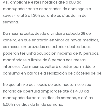
Así, amplíanse estes horarios até a 1:00 da
madrugada -entre as xornadas do domingo e o
xoves-, e até a 1:30h durante os días da fin de
semana.
Do mesmo xeito, desde o vindeiro sábado 29 de
xaneiro, en que entrarán en vigor as novas medidas,
as mesas emprazadas no exterior destes locais
poderán ter unha ocupación máxima de 15 persoas,
manténdose o límite de 8 persoa nas mesas
interiores. Así mesmo, voltará a estar permitido o
consumo en barras e a realización de cócteles de pé.
No que atinxe aos locais do ocio nocturno, o seu
horario de apertura ampliarase até ás 4:30 da
madrugada durante os días da semana, e até as
5:00h nos días da fin de semana.