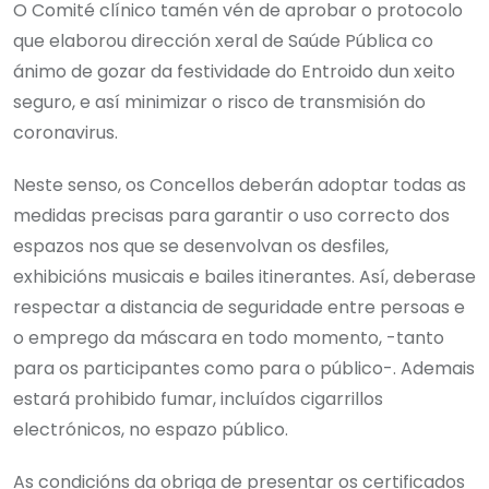
O Comité clínico tamén vén de aprobar o protocolo
que elaborou dirección xeral de Saúde Pública co
ánimo de gozar da festividade do Entroido dun xeito
seguro, e así minimizar o risco de transmisión do
coronavirus.
Neste senso, os Concellos deberán adoptar todas as
medidas precisas para garantir o uso correcto dos
espazos nos que se desenvolvan os desfiles,
exhibicións musicais e bailes itinerantes. Así, deberase
respectar a distancia de seguridade entre persoas e
o emprego da máscara en todo momento, -tanto
para os participantes como para o público-. Ademais
estará prohibido fumar, incluídos cigarrillos
electrónicos, no espazo público.
As condicións da obriga de presentar os certificados