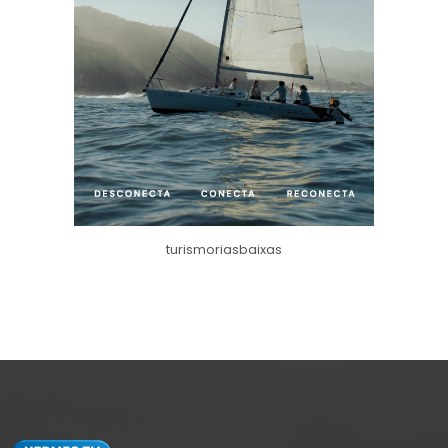
turismoriasbaixas