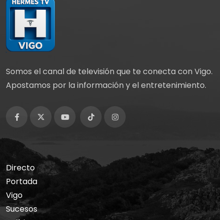
Somos el canal de televisión que te conecta con Vigo.
Apostamos por la información y el entretenimiento.
Directo
Portada
Vigo
Sucesos