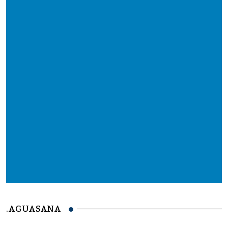
.AGUASANA