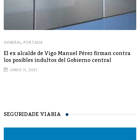
,
GENERAL
PORTADA
El ex alcalde de Vigo Manuel Pérez firman contra
los posibles indultos del Gobierno central
JUNIO 11, 2021
SEGURIDADE VIARIA