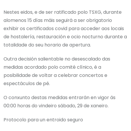
Nestes eidos, e de ser ratificado polo TSXG, durante
alomenos 15 días máis seguirá a ser obrigatorio
exhibir os certificados covid para acceder aos locais
de hostalería, restauración e ocio nocturno durante a
totalidade do seu horario de apertura.
Outra decisión salientable no desescalado das
medidas acordado polo comité clínico, é a
posibilidade de voltar a celebrar concertos e
espectáculos de pé.
O conxunto destas medidas entrarán en vigor ás
00:00 horas do vindeiro sábado, 29 de xaneiro.
Protocolo para un entroido seguro