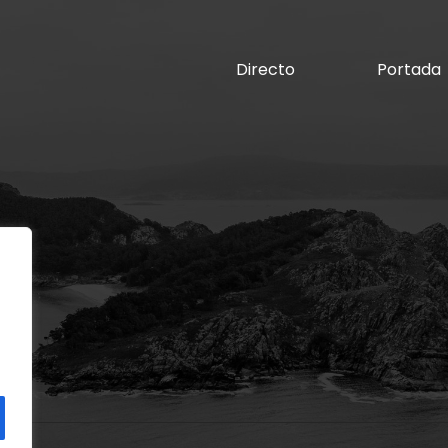
Directo
Portada