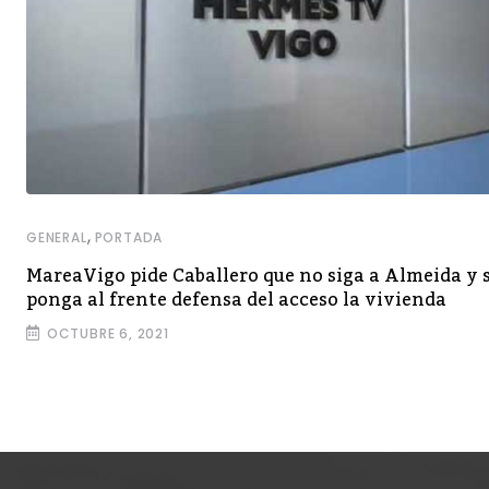
,
GENERAL
PORTADA
MareaVigo pide Caballero que no siga a Almeida y 
ponga al frente defensa del acceso la vivienda
OCTUBRE 6, 2021