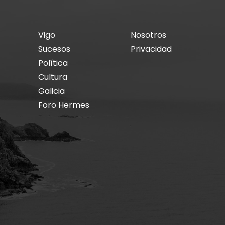
Vigo
Nosotros
Sucesos
Privacidad
Política
Cultura
Galicia
Foro Hermes