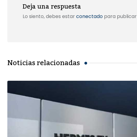
Deja una respuesta
Lo siento, debes estar
conectado
para publicar
Noticias relacionadas