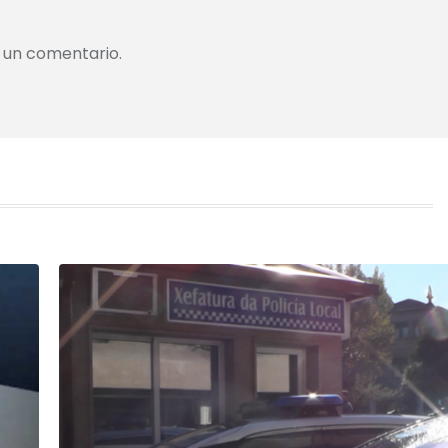
 un comentario.