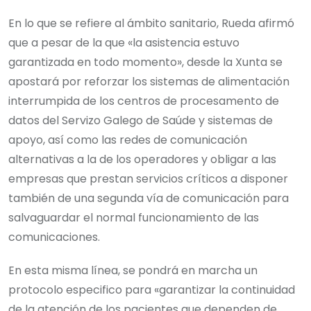
En lo que se refiere al ámbito sanitario, Rueda afirmó
que a pesar de la que «la asistencia estuvo
garantizada en todo momento», desde la Xunta se
apostará por reforzar los sistemas de alimentación
interrumpida de los centros de procesamento de
datos del Servizo Galego de Saúde y sistemas de
apoyo, así como las redes de comunicación
alternativas a la de los operadores y obligar a las
empresas que prestan servicios críticos a disponer
también de una segunda vía de comunicación para
salvaguardar el normal funcionamiento de las
comunicaciones.
En esta misma línea, se pondrá en marcha un
protocolo especifico para «garantizar la continuidad
de la atención de los pacientes que dependen de