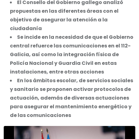
El Consello del Gobierno gallego analizó
propuestas en las diferentes áreas con el
objetivo de asegurar la atención a la
ciudadanía
Se incide en la necesidad de que el Gobierno
central refuerce las comunicaciones en el 112-
Galicia, así como la integración física de
Policía Nacional y Guardia Civil en estas
instalaciones, entre otras acciones
En los ámbitos escolar, de servicios sociales
y sanitario se proponen activar protocolos de
actuación, además de diversas actuaciones
para asegurar el mantenimiento energético y
de las comunicaciones