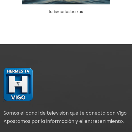
turismoriasbaixas
Somos el canal de televisión que te conecta con Vigo.
Apostamos por la información y el entretenimiento.