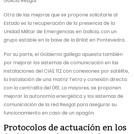
Galicia Resgal.
Otra de las mejoras que se propone solicitarle al
Estado es la recuperación de la presencia de la
Unidad Militar de Emergencias en Galicia, con un
grupo estable en la base de la Brilat en Pontevedra.
Por su parte, el Gobierno gallego apuesta también
por mejorar los sistemas de comunicación en las
instalaciones del CIAE 112 con conexiones por satélite,
la instalación de una matriz Tetra y conexión directa
con la centralita del 061. La mayores, se proponen
mejorar la autonomía energética y los sistemas de
comunicación de la red Resgal para asegurar su
funcionamiento en caso de un apagón.
Protocolos de actuación en los