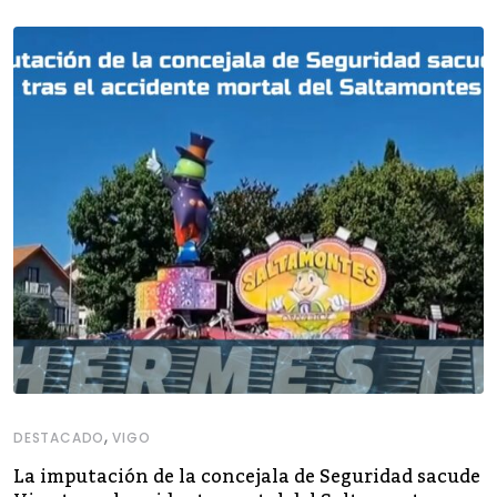
,
DESTACADO
VIGO
La imputación de la concejala de Seguridad sacude