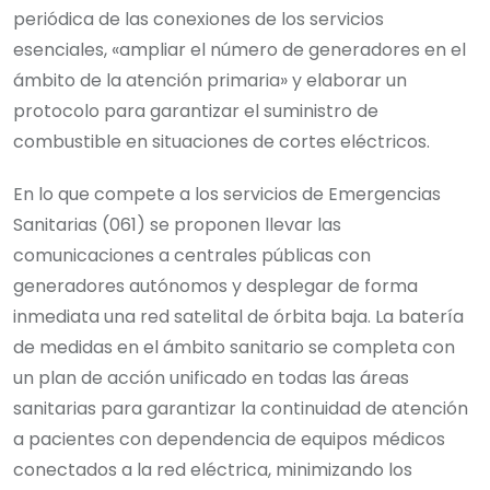
periódica de las conexiones de los servicios
esenciales, «ampliar el número de generadores en el
ámbito de la atención primaria» y elaborar un
protocolo para garantizar el suministro de
combustible en situaciones de cortes eléctricos.
En lo que compete a los servicios de Emergencias
Sanitarias (061) se proponen llevar las
comunicaciones a centrales públicas con
generadores autónomos y desplegar de forma
inmediata una red satelital de órbita baja. La batería
de medidas en el ámbito sanitario se completa con
un plan de acción unificado en todas las áreas
sanitarias para garantizar la continuidad de atención
a pacientes con dependencia de equipos médicos
conectados a la red eléctrica, minimizando los