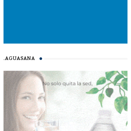
.AGUASANA