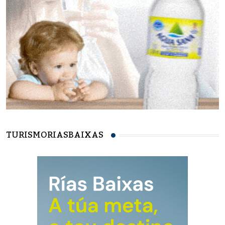
TURISMORIASBAIXAS