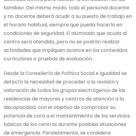
familias». Del mismo modo, todo el personal docente
y no docente deberá acudir a su puesto de trabajo en
el horario habitual, siempre que pueda hacerlo en
condiciones de seguridad. El alumnado que acuda al
centro será atendido, pero no se podrán realizar
actividades que impliquen avance en los contenidos
curriculares o pruebas de evaluación.
Desde la Consellería de Política Social e Igualdad se
detectó la necesidad de proceder a la revisión y
valoración de todos los grupos electrógenos de las
residencias de mayores y centros de atención a la
discapacidad, con el objetivo de comprobar su
potencia de cara a el mantenimiento de los servicios
básicos de los centros durante posibles situaciones
de emergencia. Paralelamente, se considera