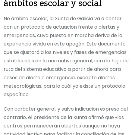
ámbitos escolar y social
No ámbito escolar, la Xunta de Galicia va a contar
con un protocolo de actuación frente a alertas y
emergencias, cuya puesta en marcha deriva de la
experiencia vivida en este apagón. Este documento,
que se ajustará a los niveles y fases de emergencias
establecidos en la normativa general, será la hoja de
ruta del sistema educativo a partir de ahora para
casos de alerta o emergencia, excepto alertas
meteorológicas, para lo cuál ya existe un protocolo
específico.
Con carácter general, y salvo indicación expresa del
contrario, el presidente de la Xunta afirmó que «los
centros permanecerán abiertos aunque no haya
actividad lectiva para facilitar la conciliación de las