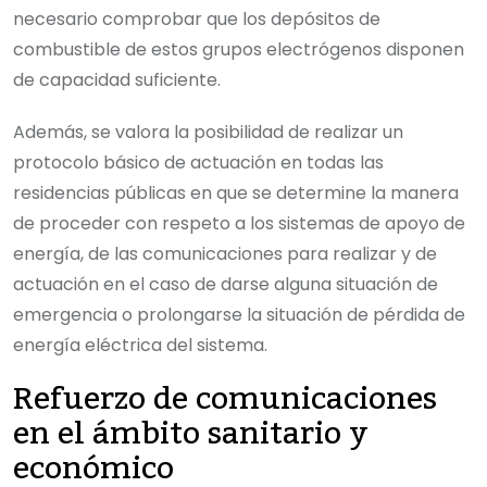
necesario comprobar que los depósitos de
combustible de estos grupos electrógenos disponen
de capacidad suficiente.
Además, se valora la posibilidad de realizar un
protocolo básico de actuación en todas las
residencias públicas en que se determine la manera
de proceder con respeto a los sistemas de apoyo de
energía, de las comunicaciones para realizar y de
actuación en el caso de darse alguna situación de
emergencia o prolongarse la situación de pérdida de
energía eléctrica del sistema.
Refuerzo de comunicaciones
en el ámbito sanitario y
económico