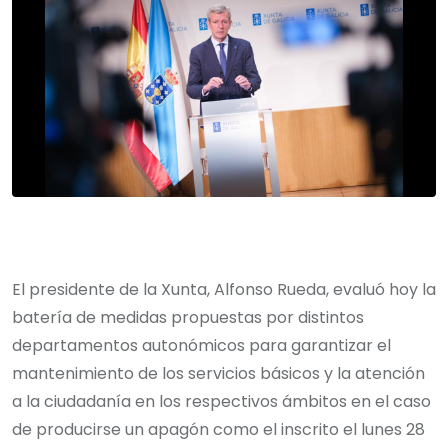
El presidente de la Xunta, Alfonso Rueda, evaluó hoy la
batería de medidas propuestas por distintos
departamentos autonómicos para garantizar el
mantenimiento de los servicios básicos y la atención
a la ciudadanía en los respectivos ámbitos en el caso
de producirse un apagón como el inscrito el lunes 28