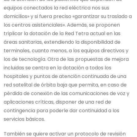
equipos conectados la red eléctrica nos sus
domicilios» y si fuera preciso «garantizar su traslado a
los centros asistenciales». Además, se proponen
triplicar la dotación de la Red Tetra actual en las
áreas sanitarias, extendiendo la disponibilidad de
terminales, cuanto menos, a los equipos directivos y
los de tecnología. Otra de las propuestas de mejora
incluidas se centra en la dotación a todos los
hospitales y puntos de atención continuada de una
red satelital de órbita baja que permita, en caso de
pérdida de conexión de las comunicaciones de voz y
aplicaciones críticas, disponer de una red de
contingencia para poderle dar continuidad a los
servicios básicos.
También se quiere activar un protocolo de revisión