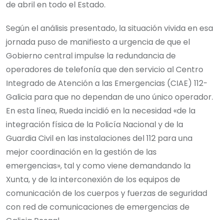
de abril en todo el Estado.
Según el análisis presentado, la situación vivida en esa
jornada puso de manifiesto a urgencia de que el
Gobierno central impulse la redundancia de
operadores de telefonía que den servicio al Centro
Integrado de Atención a las Emergencias (CIAE) 112-
Galicia para que no dependan de uno único operador.
En esta línea, Rueda incidió en la necesidad «de la
integración física de la Policía Nacional y de la
Guardia Civil en las instalaciones del 112 para una
mejor coordinación en la gestión de las
emergencias», tal y como viene demandando la
Xunta, y de la interconexión de los equipos de
comunicación de los cuerpos y fuerzas de seguridad
con red de comunicaciones de emergencias de