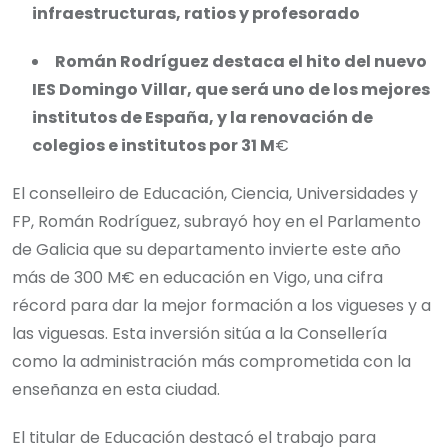
infraestructuras, ratios y profesorado
Román Rodríguez destaca el hito del nuevo
IES Domingo Villar, que será uno de los mejores
institutos de España, y la renovación de
colegios e institutos por 31 M
€
El conselleiro de Educación, Ciencia, Universidades y
FP, Román Rodríguez, subrayó hoy en el Parlamento
de Galicia que su departamento invierte este año
más de 300 M€ en educación en Vigo, una cifra
récord para dar la mejor formación a los vigueses y a
las viguesas. Esta inversión sitúa a la Consellería
como la administración más comprometida con la
enseñanza en esta ciudad.
El titular de Educación destacó el trabajo para