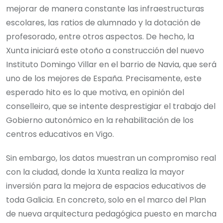
mejorar de manera constante las infraestructuras
escolares, las ratios de alumnado y la dotación de
profesorado, entre otros aspectos. De hecho, la
Xunta iniciará este otoño a construcción del nuevo
Instituto Domingo Villar en el barrio de Navia, que será
uno de los mejores de España. Precisamente, este
esperado hito es lo que motiva, en opinión del
conselleiro, que se intente desprestigiar el trabajo del
Gobierno autonómico en la rehabilitación de los
centros educativos en Vigo.
Sin embargo, los datos muestran un compromiso real
con la ciudad, donde la Xunta realiza la mayor
inversión para la mejora de espacios educativos de
toda Galicia. En concreto, solo en el marco del Plan
de nueva arquitectura pedagógica puesto en marcha