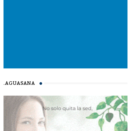
.AGUASANA