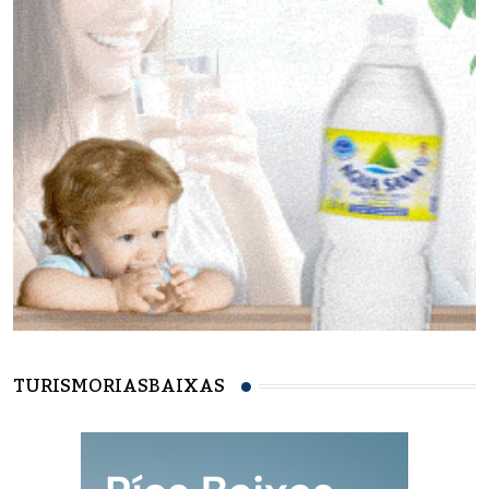
TURISMORIASBAIXAS