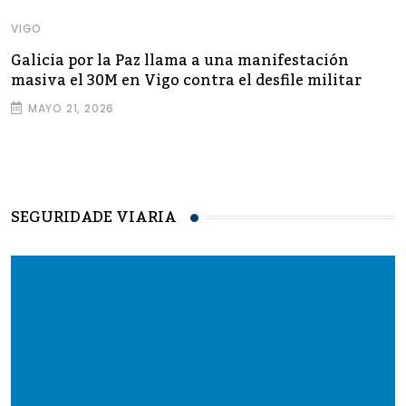
VIGO
Galicia por la Paz llama a una manifestación
masiva el 30M en Vigo contra el desfile militar
MAYO 21, 2026
SEGURIDADE VIARIA