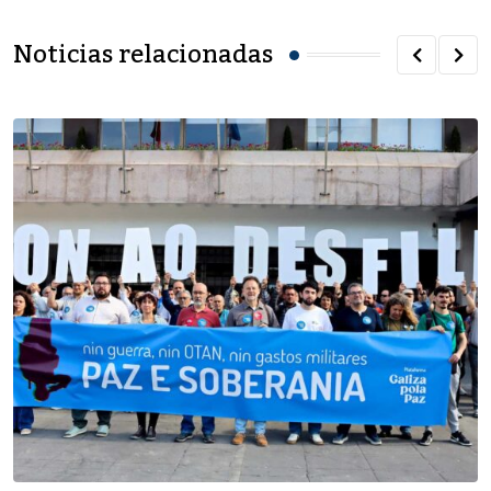
Noticias relacionadas