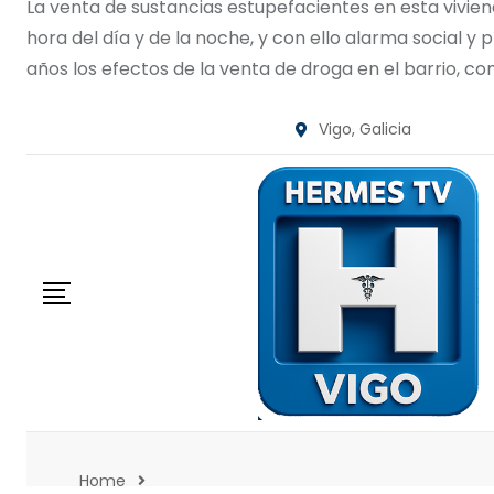
La venta de sustancias estupefacientes en esta vivie
hora del día y de la noche, y con ello alarma social 
años los efectos de la venta de droga en el barrio, con