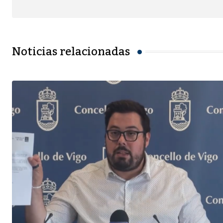
Noticias relacionadas