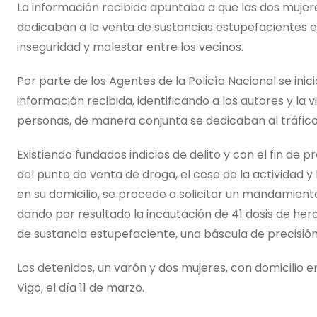
La información recibida apuntaba a que las dos mujer
dedicaban a la venta de sustancias estupefacientes e
inseguridad y malestar entre los vecinos.
Por parte de los Agentes de la Policía Nacional se ini
información recibida, identificando a los autores y la
personas, de manera conjunta se dedicaban al tráfico
Existiendo fundados indicios de delito y con el fin de
del punto de venta de droga, el cese de la actividad y
en su domicilio, se procede a solicitar un mandamiento 
dando por resultado la incautación de 41 dosis de her
de sustancia estupefaciente, una báscula de precisión
Los detenidos, un varón y dos mujeres, con domicilio en
Vigo, el día 11 de marzo.