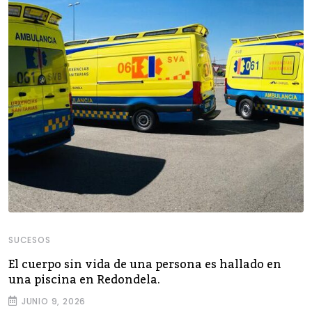
SUCESOS
El cuerpo sin vida de una persona es hallado en
una piscina en Redondela.
JUNIO 9, 2026