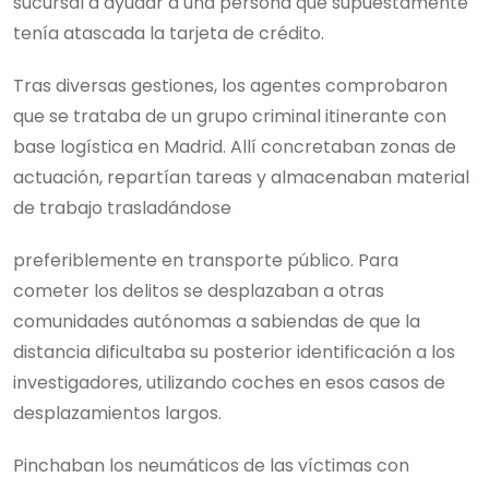
sucursal a ayudar a una persona que supuestamente
tenía atascada la tarjeta de crédito.
Tras diversas gestiones, los agentes comprobaron
que se trataba de un grupo criminal itinerante con
base logística en Madrid. Allí concretaban zonas de
actuación, repartían tareas y almacenaban material
de trabajo trasladándose
preferiblemente en transporte público. Para
cometer los delitos se desplazaban a otras
comunidades autónomas a sabiendas de que la
distancia dificultaba su posterior identificación a los
investigadores, utilizando coches en esos casos de
desplazamientos largos.
Pinchaban los neumáticos de las víctimas con