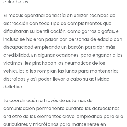
chinchetas
El modus operandi consistía en utilizar técnicas de
distracción con todo tipo de complementos que
dificultaran su identificación, como gorras o gafas, e
incluso se hicieron pasar por personas de edad o con
discapacidad empleando un bastón para dar más
credibilidad. En algunas ocasiones, para engañar a las
víctimas, les pinchaban los neumáticos de los
vehículos o les rompían las lunas para mantenerlas
distraídas y así poder llevar a cabo su actividad
delictiva.
La coordinación a través de sistemas de
comunicación permanente durante las actuaciones
era otro de los elementos clave, empleando para ello
auriculares y micrófonos para mantenerse en