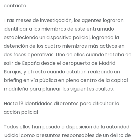
contacto.
Tras meses de investigación, los agentes lograron
identificar a los miembros de este entramado
estableciendo un dispositivo policial, logrando la
detención de los cuatro miembros más activos en
dos fases operativas. Uno de ellos cuando trataba de
salir de España desde el aeropuerto de Madrid-
Barajas, y el resto cuando estaban realizando un
briefing en vía pública en pleno centro de la capital
madrileña para planear los siguientes asaltos.
Hasta 18 identidades diferentes para dificultar la
acción policial
Todos ellos han pasado a disposición de la autoridad
judicial como presuntos responsables de un delito de