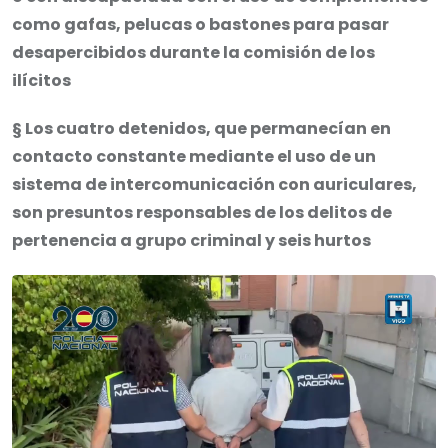
como gafas, pelucas o bastones para pasar
desapercibidos durante la comisión de los
ilícitos
§ Los cuatro detenidos, que permanecían en
contacto constante mediante el uso de un
sistema de intercomunicación con auriculares,
son presuntos responsables de los delitos de
pertenencia a grupo criminal y seis hurtos