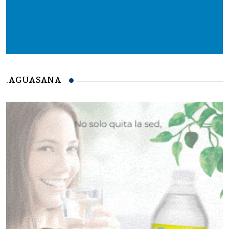
.AGUASANA