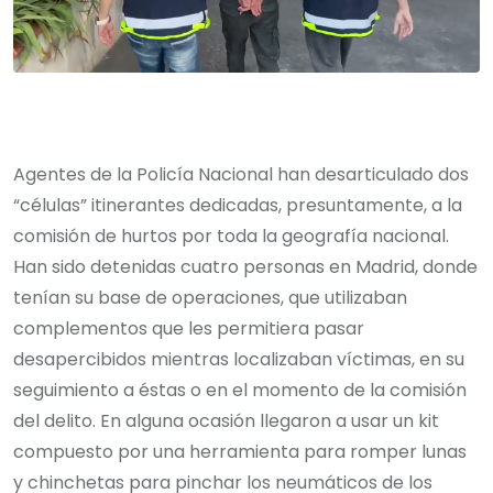
Agentes de la Policía Nacional han desarticulado dos
“células” itinerantes dedicadas, presuntamente, a la
comisión de hurtos por toda la geografía nacional.
Han sido detenidas cuatro personas en Madrid, donde
tenían su base de operaciones, que utilizaban
complementos que les permitiera pasar
desapercibidos mientras localizaban víctimas, en su
seguimiento a éstas o en el momento de la comisión
del delito. En alguna ocasión llegaron a usar un kit
compuesto por una herramienta para romper lunas
y chinchetas para pinchar los neumáticos de los