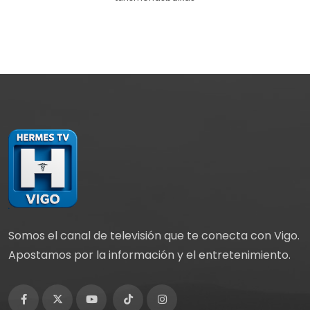
Somos el canal de televisión que te conecta con Vigo.
Apostamos por la información y el entretenimiento.