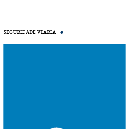
SEGURIDADE VIARIA