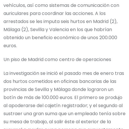
vehículos, así como sistemas de comunicación con
auriculares para coordinar las acciones. A los
arrestados se les imputa seis hurtos en Madrid (2),
Málaga (2), Sevilla y Valencia en los que habrían
obtenido un beneficio económico de unos 200.000
euros.
Un piso de Madrid como centro de operaciones
La investigación se inició el pasado mes de enero tras
dos hurtos cometidos en oficinas bancarias de las
provincias de Sevilla y Málaga donde lograron un
botín de más de 100.000 euros. El primero se produjo
al apoderarse del cajetín registrador; y el segundo al
sustraer una gran suma que un empleado tenía sobre
su mesa de trabajo, al salir éste al exterior de la