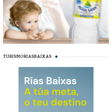
TURISMORIASBAIXAS