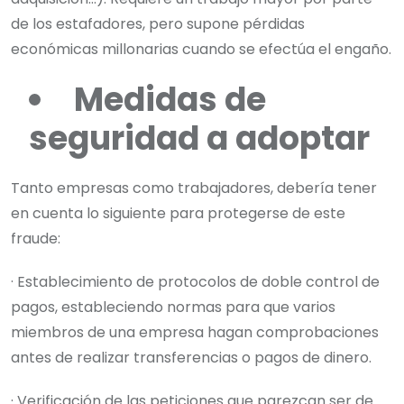
de los estafadores, pero supone pérdidas
económicas millonarias cuando se efectúa el engaño.
Medidas de
seguridad a adoptar
Tanto empresas como trabajadores, debería tener
en cuenta lo siguiente para protegerse de este
fraude:
· Establecimiento de protocolos de doble control de
pagos, estableciendo normas para que varios
miembros de una empresa hagan comprobaciones
antes de realizar transferencias o pagos de dinero.
· Verificación de las peticiones que parezcan ser de