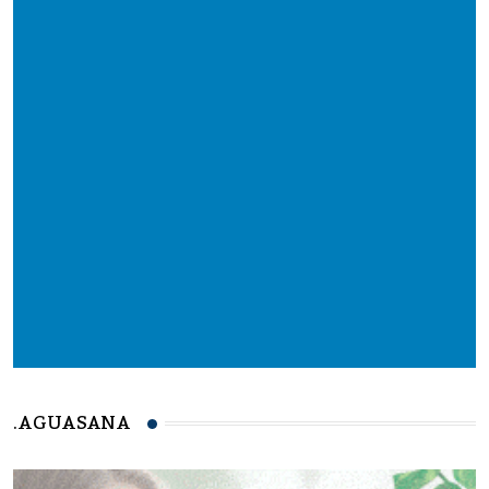
.AGUASANA