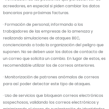
acreedores, en especial si piden cambiar los datos
bancarios para próximas facturas.
· Formación de personal, informando a los
trabajadores de las empresas de la amenaza y
realizando simulaciones de ataques BEC,
concienciando a toda la organización del peligro que
suponen. No se deben usar los datos de contacto de
un correo que solicita un cambio. En lugar de estos, es
recomendable utilizar los de correos anteriores.
· Monitorización de patrones anómalos de correos
para así poder detectar este tipo de ataques.
· Uso de servicios que bloquean correos electrónicos
sospechosos, validando los correos electrónicos y