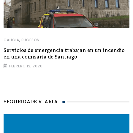
,
GALICIA
SUCESOS
Servicios de emergencia trabajan en un incendio
en una comisaría de Santiago
FEBRERO 12, 2026
SEGURIDADE VIARIA