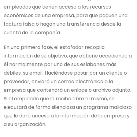
empleados que tienen acceso a los recursos
económicos de una empresa, para que paguen una
factura falsa o hagan una transferencia desde la
cuenta de la compañía.
En una primera fase, el estafador recopila
información de su objetivo, que obtiene accediendo a
él normalmente por uno de sus eslabones más
débiles, su email. Haciéndose pasar por un cliente o
proveedor, enviará un correo electrónico a la
empresa que contendrá un enlace o archivo adjunto.
Si el empleado que lo recibe abre el mismo, se
ejecutará de forma silenciosa un programa malicioso
que le dará acceso a la información de la empresa y
a su organización.