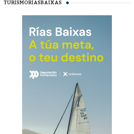
TURISMORIASBAIXAS