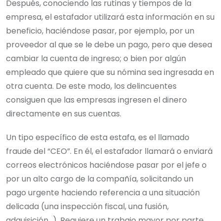
Después, conociendo las rutinas y tiempos de la
empresa, el estafador utilizará esta información en su
beneficio, haciéndose pasar, por ejemplo, por un
proveedor al que se le debe un pago, pero que desea
cambiar la cuenta de ingreso; o bien por algún
empleado que quiere que su nómina sea ingresada en
otra cuenta. De este modo, los delincuentes
consiguen que las empresas ingresen el dinero
directamente en sus cuentas.
Un tipo específico de esta estafa, es el llamado
fraude del “CEO”. En él, el estafador llamará o enviará
correos electrónicos haciéndose pasar por el jefe o
por un alto cargo de la compañía, solicitando un
pago urgente haciendo referencia a una situación
delicada (una inspección fiscal, una fusión,
adquisición…). Requiere un trabajo mayor por parte