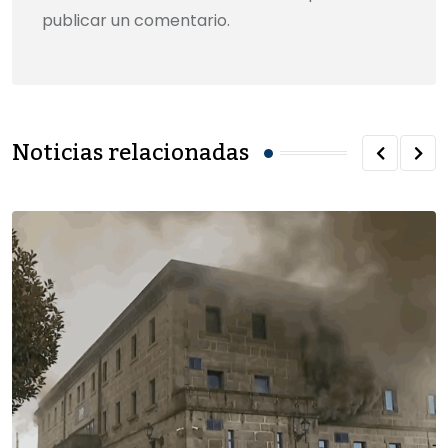
publicar un comentario.
Noticias relacionadas