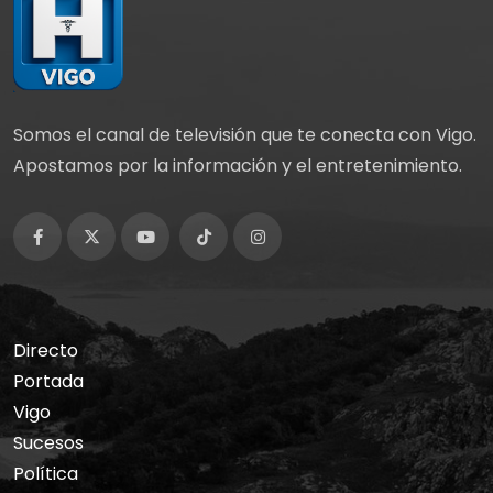
Somos el canal de televisión que te conecta con Vigo.
Apostamos por la información y el entretenimiento.
Directo
Portada
Vigo
Sucesos
Política