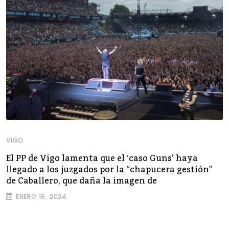
VIGO
El PP de Vigo lamenta que el ‘caso Guns’ haya
llegado a los juzgados por la “chapucera gestión”
de Caballero, que daña la imagen de
ENERO 16, 2024