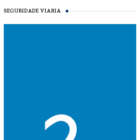
SEGURIDADE VIARIA