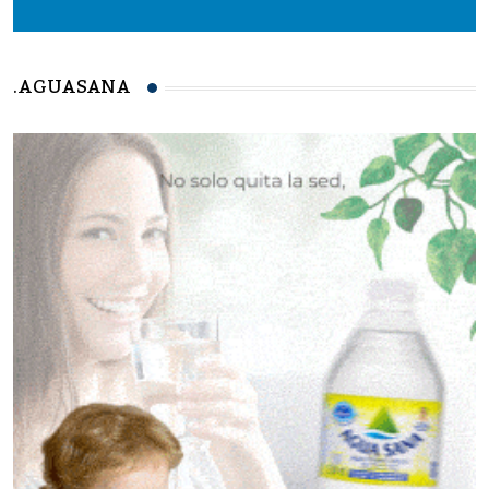
.AGUASANA