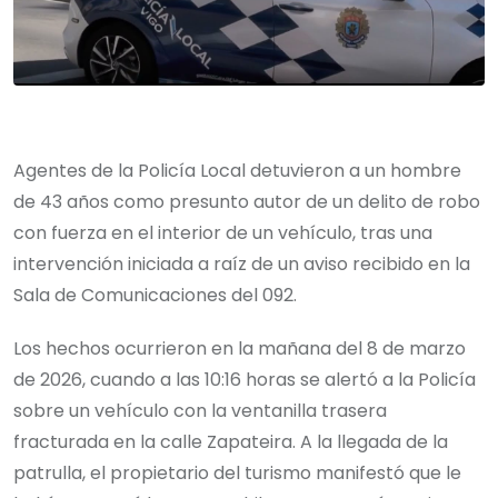
Agentes de la Policía Local detuvieron a un hombre
de 43 años como presunto autor de un delito de robo
con fuerza en el interior de un vehículo, tras una
intervención iniciada a raíz de un aviso recibido en la
Sala de Comunicaciones del 092.
Los hechos ocurrieron en la mañana del 8 de marzo
de 2026, cuando a las 10:16 horas se alertó a la Policía
sobre un vehículo con la ventanilla trasera
fracturada en la calle Zapateira. A la llegada de la
patrulla, el propietario del turismo manifestó que le