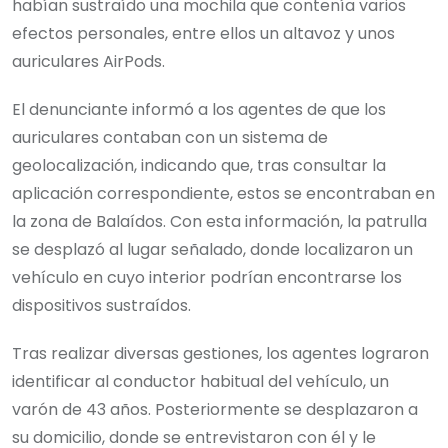
habían sustraído una mochila que contenía varios
efectos personales, entre ellos un altavoz y unos
auriculares AirPods.
El denunciante informó a los agentes de que los
auriculares contaban con un sistema de
geolocalización, indicando que, tras consultar la
aplicación correspondiente, estos se encontraban en
la zona de Balaídos. Con esta información, la patrulla
se desplazó al lugar señalado, donde localizaron un
vehículo en cuyo interior podrían encontrarse los
dispositivos sustraídos.
Tras realizar diversas gestiones, los agentes lograron
identificar al conductor habitual del vehículo, un
varón de 43 años. Posteriormente se desplazaron a
su domicilio, donde se entrevistaron con él y le