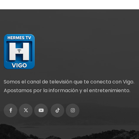
Somos el canal de televisión que te conecta con Vigo.
Apostamos por la información y el entretenimiento.