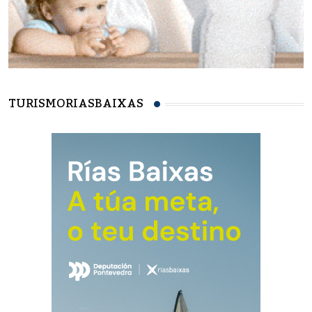
TURISMORIASBAIXAS