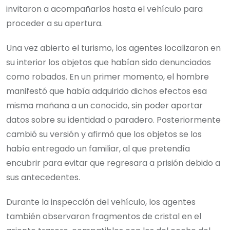
invitaron a acompañarlos hasta el vehículo para
proceder a su apertura.
Una vez abierto el turismo, los agentes localizaron en
su interior los objetos que habían sido denunciados
como robados. En un primer momento, el hombre
manifestó que había adquirido dichos efectos esa
misma mañana a un conocido, sin poder aportar
datos sobre su identidad o paradero. Posteriormente
cambió su versión y afirmó que los objetos se los
había entregado un familiar, al que pretendía
encubrir para evitar que regresara a prisión debido a
sus antecedentes.
Durante la inspección del vehículo, los agentes
también observaron fragmentos de cristal en el