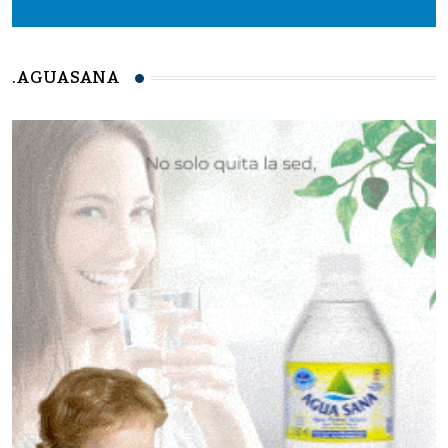
.AGUASANA