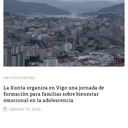
UNCATEGORIZED
La Xunta organiza en Vigo una jornada de
formación para familias sobre bienestar
emocional en la adolescencia
FEBRERO 13, 2026