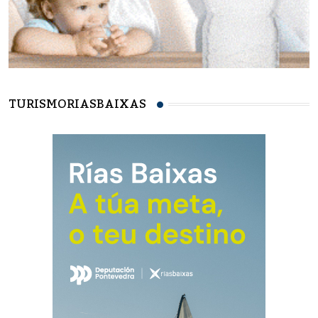
TURISMORIASBAIXAS