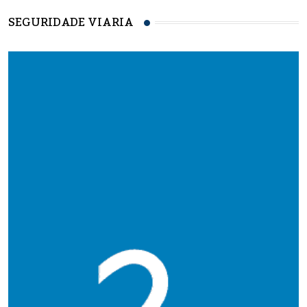
SEGURIDADE VIARIA