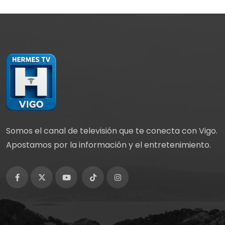
Somos el canal de televisión que te conecta con Vigo.
Apostamos por la información y el entretenimiento.