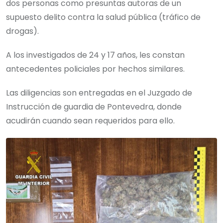
dos personas como presuntas autoras de un
supuesto delito contra la salud pública (tráfico de
drogas).
A los investigados de 24 y 17 años, les constan
antecedentes policiales por hechos similares.
Las diligencias son entregadas en el Juzgado de
Instrucción de guardia de Pontevedra, donde
acudirán cuando sean requeridos para ello.