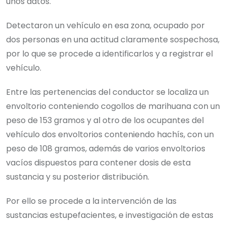
unos datos.
Detectaron un vehículo en esa zona, ocupado por
dos personas en una actitud claramente sospechosa,
por lo que se procede a identificarlos y a registrar el
vehículo.
Entre las pertenencias del conductor se localiza un
envoltorio conteniendo cogollos de marihuana con un
peso de 153 gramos y al otro de los ocupantes del
vehículo dos envoltorios conteniendo hachís, con un
peso de 108 gramos, además de varios envoltorios
vacíos dispuestos para contener dosis de esta
sustancia y su posterior distribución.
Por ello se procede a la intervención de las
sustancias estupefacientes, e investigación de estas