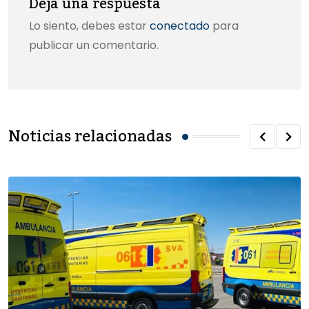
Deja una respuesta
Lo siento, debes estar
conectado
para
publicar un comentario.
Noticias relacionadas