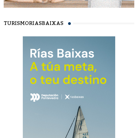
TURISMORIASBAIXAS