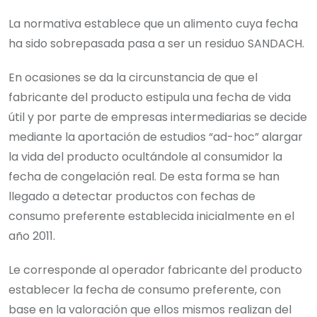
La normativa establece que un alimento cuya fecha
ha sido sobrepasada pasa a ser un residuo SANDACH.
En ocasiones se da la circunstancia de que el
fabricante del producto estipula una fecha de vida
útil y por parte de empresas intermediarias se decide
mediante la aportación de estudios “ad-hoc” alargar
la vida del producto ocultándole al consumidor la
fecha de congelación real. De esta forma se han
llegado a detectar productos con fechas de
consumo preferente establecida inicialmente en el
año 2011.
Le corresponde al operador fabricante del producto
establecer la fecha de consumo preferente, con
base en la valoración que ellos mismos realizan del