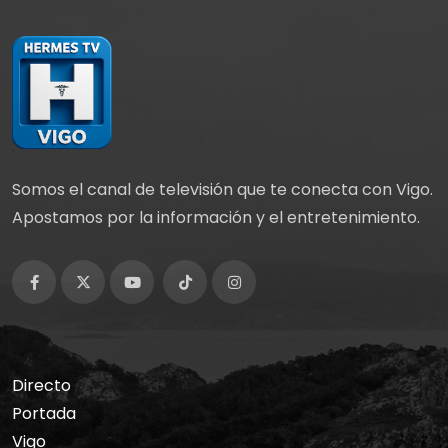
Somos el canal de televisión que te conecta con Vigo.
Apostamos por la información y el entretenimiento.
Directo
Portada
Vigo