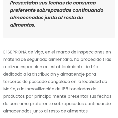
Presentaba sus fechas de consumo
preferente sobrepasadas continuando
almacenados junto al resto de
alimentos.
El SEPRONA de Vigo, en el marco de inspecciones en
materia de seguridad alimentaria, ha procedido tras
realizar inspección en establecimiento de frío
dedicado a la distribución y almacenaje para
terceros de pescado congelado en la localidad de
Marín, a la inmovilización de 186 toneladas de
productos por principalmente presentar sus fechas
de consumo preferente sobrepasadas continuando
almacenados junto al resto de alimentos.