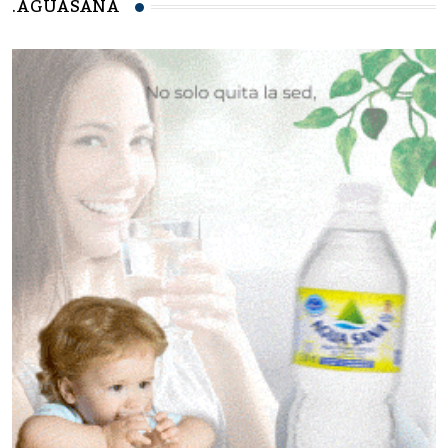
.AGUASANA