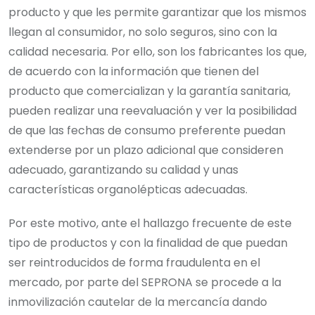
producto y que les permite garantizar que los mismos
llegan al consumidor, no solo seguros, sino con la
calidad necesaria. Por ello, son los fabricantes los que,
de acuerdo con la información que tienen del
producto que comercializan y la garantía sanitaria,
pueden realizar una reevaluación y ver la posibilidad
de que las fechas de consumo preferente puedan
extenderse por un plazo adicional que consideren
adecuado, garantizando su calidad y unas
características organolépticas adecuadas.
Por este motivo, ante el hallazgo frecuente de este
tipo de productos y con la finalidad de que puedan
ser reintroducidos de forma fraudulenta en el
mercado, por parte del SEPRONA se procede a la
inmovilización cautelar de la mercancía dando