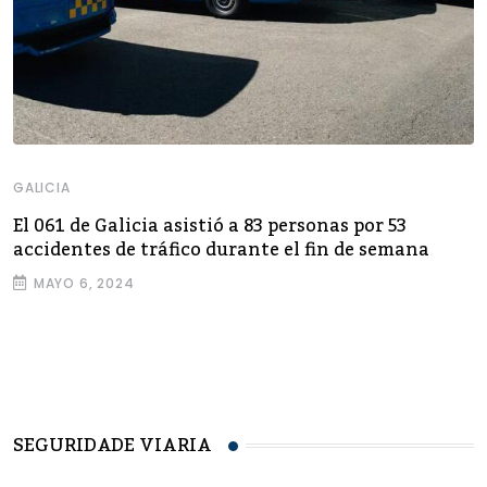
GALICIA
El 061 de Galicia asistió a 83 personas por 53
accidentes de tráfico durante el fin de semana
MAYO 6, 2024
SEGURIDADE VIARIA