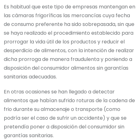
Es habitual que este tipo de empresas mantengan en
las cámaras frigoríficas las mercancías cuya fecha
de consumo preferente ha sido sobrepasada, sin que
se haya realizado el procedimiento establecido para
prorrogar la vida útil de los productos y reducir el
desperdicio de alimentos, con la intención de realizar
dicha prorroga de manera fraudulenta y poniendo a
disposición del consumidor alimentos sin garantías
sanitarias adecuadas.
En otras ocasiones se han llegado a detectar
alimentos que habían sufrido roturas de la cadena de
frio durante su almacenaje o transporte (como
podría ser el caso de sufrir un accidente) y que se
pretendía poner a disposición del consumidor sin
garantías sanitarias.