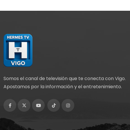
Somos el canal de televisión que te conecta con Vigo.
Apostamos por la información y el entretenimiento.