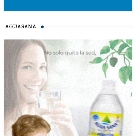
.AGUASANA