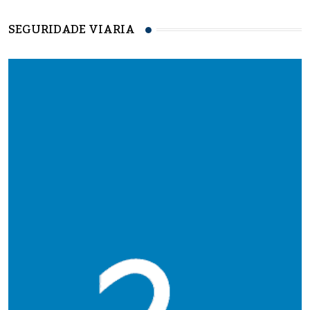
SEGURIDADE VIARIA