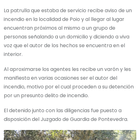
La patrulla que estaba de servicio recibe aviso de un
incendio en la localidad de Poio y al llegar al lugar
encuentran próximos al mismo a un grupo de
personas señalando a un domicilio y diciendo a viva
voz que el autor de los hechos se encuentra en el
interior.
Al aproximarse los agentes les recibe un varón y les
manifiesta en varias ocasiones ser el autor del
incendio, motivo por el cual proceden a su detención
por un presunto delito de incendio.
El detenido junto con las diligencias fue puesto a
disposición del Juzgado de Guardia de Pontevedra.