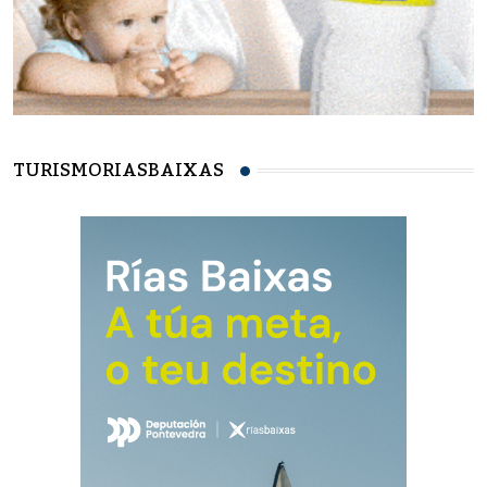
TURISMORIASBAIXAS