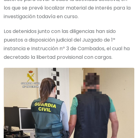
los que se prevé localizar material de interés para la
investigación todavía en curso.
Los detenidos junto con las diligencias han sido
puestos a disposición judicial del Juzgado de 1ª
instancia e Instrucción nº 3 de Cambados, el cual ha
decretado la libertad provisional con cargos.