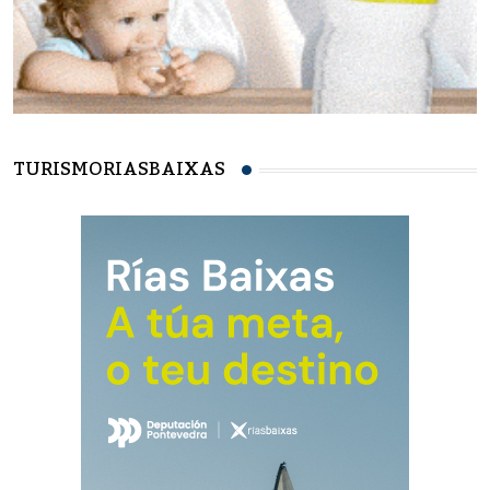
TURISMORIASBAIXAS