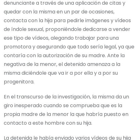
denunciante a través de una aplicación de citas y
quedar con la misma en un par de ocasiones,
contacta con la hija para pedirle imágenes y vídeos
de índole sexual, proponiéndole dedicarse a vender
ese tipo de vídeos, alegando trabajar para una
promotora y asegurando que todo sería legal, ya que
contaría con la autorización de su madre. Ante la
negativa de la menor, el detenido amenaza a la
misma diciéndole que va ir a por ella y a por su
progenitora.
En el transcurso de la investigación, la misma da un
giro inesperado cuando se comprueba que es la
propia madre de la menor la que habría puesto en
contacto a este hombre con su hija.
La detenida le había enviado varios vídeos de su hija