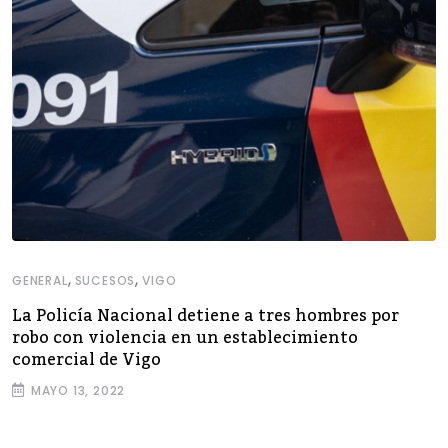
,
,
GENERAL
SUCESOS
VIGO
La Policía Nacional detiene a tres hombres por
robo con violencia en un establecimiento
comercial de Vigo
MAYO 13, 2022