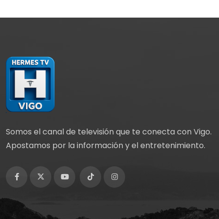
Somos el canal de televisión que te conecta con Vigo.
Apostamos por la información y el entretenimiento.