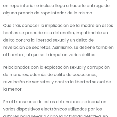
en ropa interior e incluso llega a hacerle entrega de
alguna prenda de ropa interior de la misma.
Que tras conocer la implicación de la madre en estos
hechos se procede a su detención, imputándole un
delito contra la libertad sexual y un delito de
revelación de secretos. Asimismo, se detiene también
al hombre, al que se le imputan varios delitos
relacionados con la explotación sexual y corrupción
de menores, además de delito de coacciones,
revelación de secretos y contra la libertad sexual de
la menor.
En el transcurso de estas detenciones se incautan
varios dispositivos electrónicos utilizados por los
autores para llevar a cabo la actividad delictiva, en