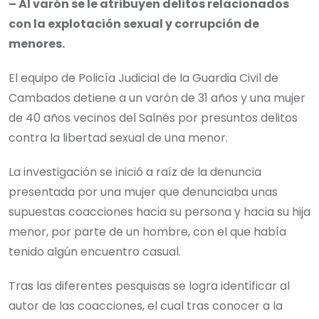
– Al varón se le atribuyen delitos relacionados
con la explotación sexual y corrupción de
menores.
El equipo de Policía Judicial de la Guardia Civil de
Cambados detiene a un varón de 31 años y una mujer
de 40 años vecinos del Salnés por presuntos delitos
contra la libertad sexual de una menor.
La investigación se inició a raíz de la denuncia
presentada por una mujer que denunciaba unas
supuestas coacciones hacia su persona y hacia su hija
menor, por parte de un hombre, con el que había
tenido algún encuentro casual.
Tras las diferentes pesquisas se logra identificar al
autor de las coacciones, el cual tras conocer a la