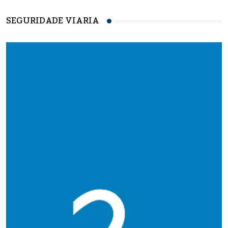
SEGURIDADE VIARIA