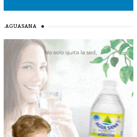
.AGUASANA