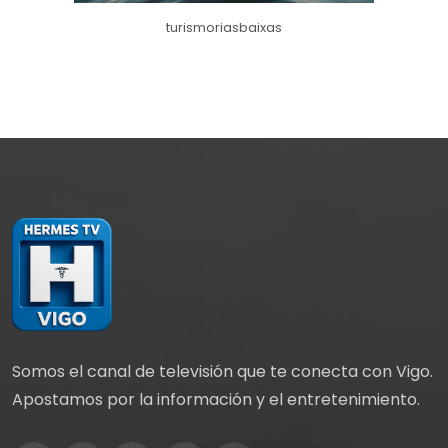
turismoriasbaixas
Somos el canal de televisión que te conecta con Vigo.
Apostamos por la información y el entretenimiento.