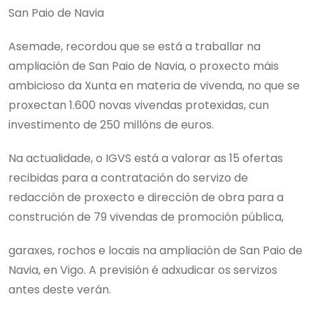
San Paio de Navia
Asemade, recordou que se está a traballar na
ampliación de San Paio de Navia, o proxecto máis
ambicioso da Xunta en materia de vivenda, no que se
proxectan 1.600 novas vivendas protexidas, cun
investimento de 250 millóns de euros.
Na actualidade, o IGVS está a valorar as 15 ofertas
recibidas para a contratación do servizo de
redacción de proxecto e dirección de obra para a
construción de 79 vivendas de promoción pública,
garaxes, rochos e locais na ampliación de San Paio de
Navia, en Vigo. A previsión é adxudicar os servizos
antes deste verán.