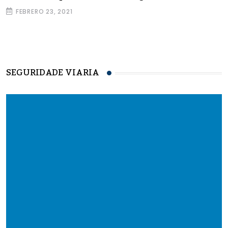
FEBRERO 23, 2021
SEGURIDADE VIARIA