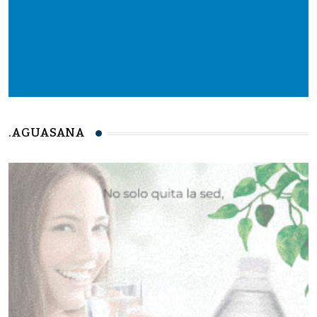
.AGUASANA