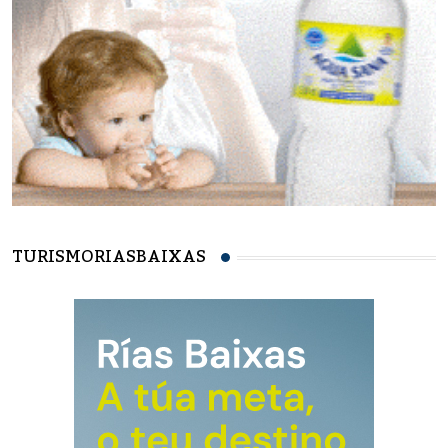
TURISMORIASBAIXAS