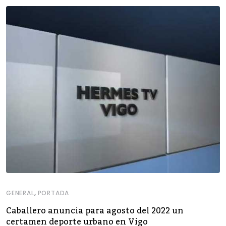
,
GENERAL
PORTADA
Caballero anuncia para agosto del 2022 un
certamen deporte urbano en Vigo