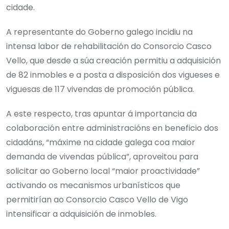
cidade.
A representante do Goberno galego incidiu na
intensa labor de rehabilitación do Consorcio Casco
Vello, que desde a súa creación permitiu a adquisición
de 82 inmobles e a posta a disposición dos vigueses e
viguesas de 117 vivendas de promoción pública.
A este respecto, tras apuntar á importancia da
colaboración entre administracións en beneficio dos
cidadáns, “máxime na cidade galega coa maior
demanda de vivendas pública”, aproveitou para
solicitar ao Goberno local “maior proactividade”
activando os mecanismos urbanísticos que
permitirían ao Consorcio Casco Vello de Vigo
intensificar a adquisición de inmobles.