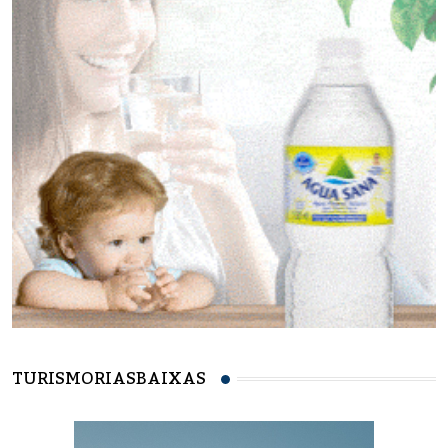
TURISMORIASBAIXAS