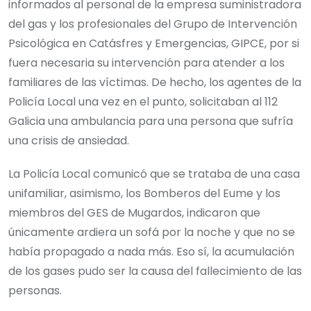
informados al personal de la empresa suministradora
del gas y los profesionales del Grupo de Intervención
Psicológica en Catásfres y Emergencias, GIPCE, por si
fuera necesaria su intervención para atender a los
familiares de las víctimas. De hecho, los agentes de la
Policía Local una vez en el punto, solicitaban al 112
Galicia una ambulancia para una persona que sufría
una crisis de ansiedad.
La Policía Local comunicó que se trataba de una casa
unifamiliar, asimismo, los Bomberos del Eume y los
miembros del GES de Mugardos, indicaron que
únicamente ardiera un sofá por la noche y que no se
había propagado a nada más. Eso sí, la acumulación
de los gases pudo ser la causa del fallecimiento de las
personas.