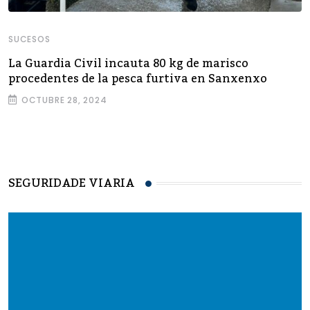
SUCESOS
La Guardia Civil incauta 80 kg de marisco
procedentes de la pesca furtiva en Sanxenxo
OCTUBRE 28, 2024
SEGURIDADE VIARIA