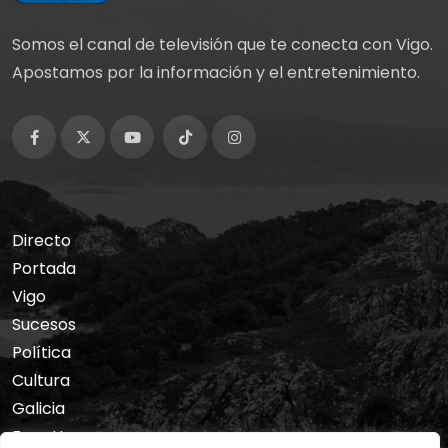
Somos el canal de televisión que te conecta con Vigo.
Apostamos por la información y el entretenimiento.
Directo
Portada
Vigo
Sucesos
Política
Cultura
Galicia
Foro Hermes