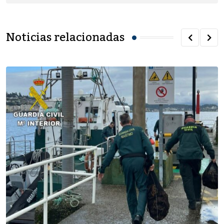
Noticias relacionadas