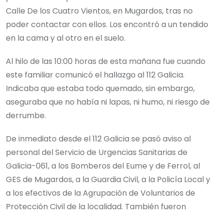
Calle De los Cuatro Vientos, en Mugardos, tras no
poder contactar con ellos. Los encontró a un tendido
en la cama y al otro en el suelo.
Al hilo de las 10:00 horas de esta mañana fue cuando
este familiar comunicó el hallazgo al 112 Galicia.
Indicaba que estaba todo quemado, sin embargo,
aseguraba que no había ni lapas, ni humo, ni riesgo de
derrumbe.
De inmediato desde el 112 Galicia se pasó aviso al
personal del Servicio de Urgencias Sanitarias de
Galicia-061, a los Bomberos del Eume y de Ferrol, al
GES de Mugardos, a la Guardia Civil, a la Policía Local y
a los efectivos de la Agrupación de Voluntarios de
Protección Civil de la localidad. También fueron