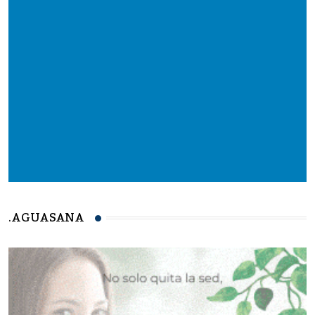
.AGUASANA