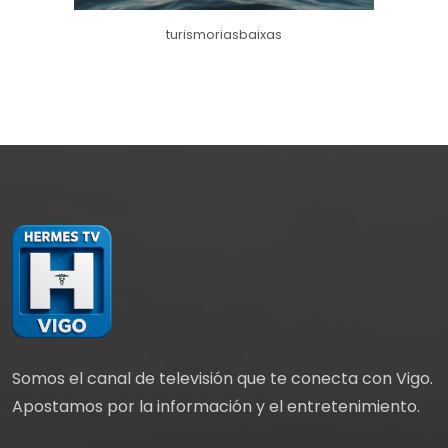
turismoriasbaixas
Somos el canal de televisión que te conecta con Vigo.
Apostamos por la información y el entretenimiento.