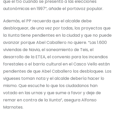
que el tío cuando se presentó a las elecciones
autonómicas en 1997”, añade el portavoz popular.
Además, el PP recuerda que el alcalde debe
desbloquear, de una vez por todas, los proyectos que
la Xunta tiene pendientes en la ciudad y que no puede
avanzar porque Abel Caballero no quiere. “Las 1.600
viviendas de Navia, el saneamiento de Teis, el
desarrollo de la ETEA, el convenio para los incendios
forestales o el barrio cultural en el Casco Vello están
pendientes de que Abel Caballero los desbloquee. Los
vigueses toman nota y el alcalde debería hacer lo
mismo. Que escuche lo que los ciudadanos han
votado en las urnas y que sume a favor y deje de
remar en contra de la Xunta”, asegura Alfonso
Marnotes.