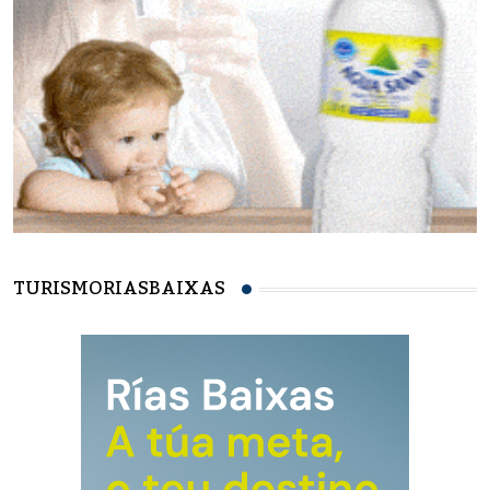
TURISMORIASBAIXAS