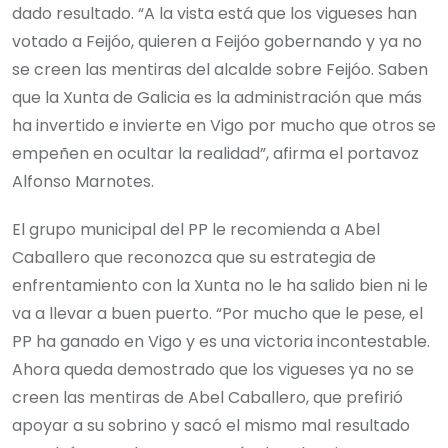
dado resultado. “A la vista está que los vigueses han
votado a Feijóo, quieren a Feijóo gobernando y ya no
se creen las mentiras del alcalde sobre Feijóo. Saben
que la Xunta de Galicia es la administración que más
ha invertido e invierte en Vigo por mucho que otros se
empeñen en ocultar la realidad”, afirma el portavoz
Alfonso Marnotes.
El grupo municipal del PP le recomienda a Abel
Caballero que reconozca que su estrategia de
enfrentamiento con la Xunta no le ha salido bien ni le
va a llevar a buen puerto. “Por mucho que le pese, el
PP ha ganado en Vigo y es una victoria incontestable.
Ahora queda demostrado que los vigueses ya no se
creen las mentiras de Abel Caballero, que prefirió
apoyar a su sobrino y sacó el mismo mal resultado