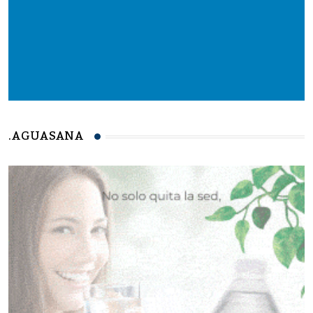
.AGUASANA