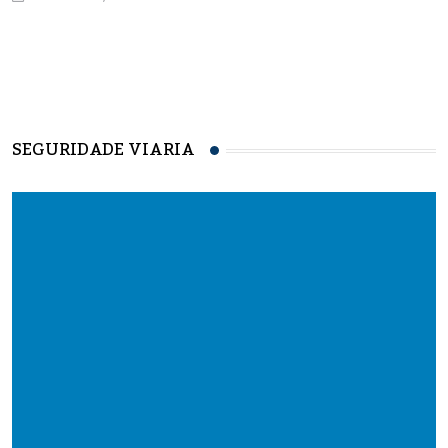
SEGURIDADE VIARIA