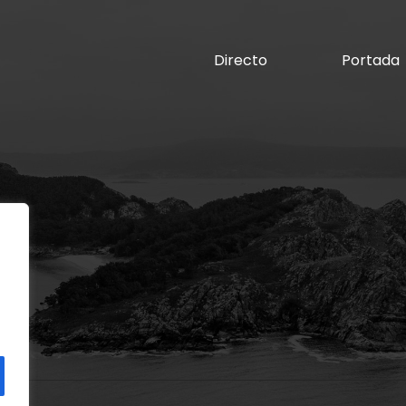
Directo
Portada