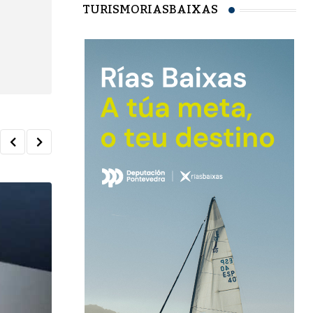
TURISMORIASBAIXAS