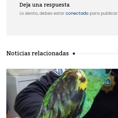
Deja una respuesta
Lo siento, debes estar
conectado
para publicar
Noticias relacionadas