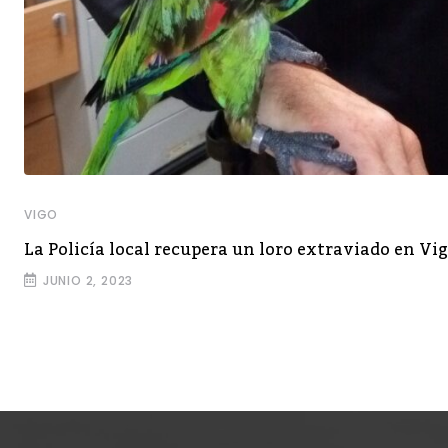
VIGO
La Policía local recupera un loro extraviado en Vi
JUNIO 2, 2023