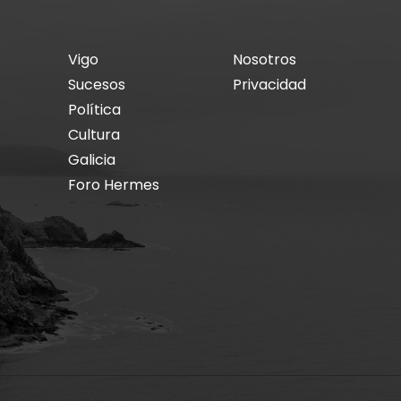
Vigo
Nosotros
Sucesos
Privacidad
Política
Cultura
Galicia
Foro Hermes