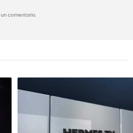
 un comentario.