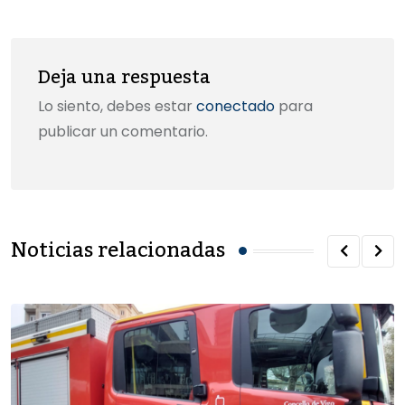
Deja una respuesta
Lo siento, debes estar
conectado
para
publicar un comentario.
Noticias relacionadas