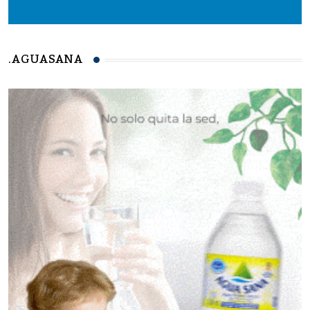
.AGUASANA