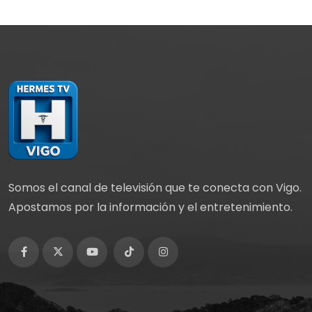
Somos el canal de televisión que te conecta con Vigo.
Apostamos por la información y el entretenimiento.