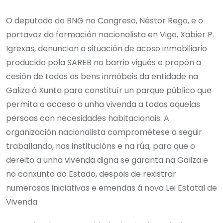
O deputado do BNG no Congreso, Néstor Rego, e o
portavoz da formación nacionalista en Vigo, Xabier P.
Igrexas, denuncian a situación de acoso inmobiliario
producido pola SAREB no barrio vigués e propón a
cesión de todos os bens inmóbeis da entidade na
Galiza á Xunta para constituír un parque público que
permita o acceso a unha vivenda a todas aquelas
persoas con necesidades habitacionais. A
organización nacionalista comprométese a seguir
traballando, nas institucións e na rúa, para que o
dereito a unha vivenda digna se garanta na Galiza e
no conxunto do Estado, despois de rexistrar
numerosas iniciativas e emendas á nova Lei Estatal de
Vivenda.