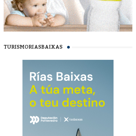
TURISMORIASBAIXAS