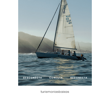
turismoriasbaixas