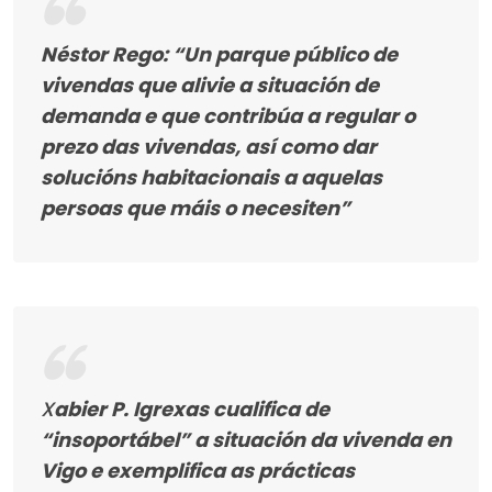
Néstor Rego: “Un parque público de
vivendas que alivie a situación de
demanda e que contribúa a regular o
prezo das vivendas, así como dar
solucións habitacionais a aquelas
persoas que máis o necesiten”
X
abier P. Igrexas cualifica de
“insoportábel” a situación da vivenda en
Vigo e exemplifica as prácticas