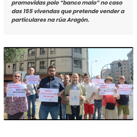
promovidas polo “banco malo” no caso
das 155 vivendas que pretende vender a
particulares na rúa Aragón.