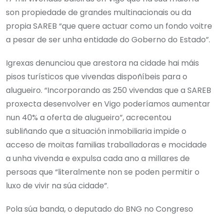
son propiedade de grandes multinacionais ou da
propia SAREB “que quere actuar como un fondo voitre
a pesar de ser unha entidade do Goberno do Estado”.
Igrexas denunciou que arestora na cidade hai máis
pisos turísticos que vivendas dispoñíbeis para o
alugueiro. “Incorporando as 250 vivendas que a SAREB
proxecta desenvolver en Vigo poderíamos aumentar
nun 40% a oferta de alugueiro”, acrecentou
subliñando que a situación inmobiliaria impide o
acceso de moitas familias traballadoras e mocidade
a unha vivenda e expulsa cada ano a millares de
persoas que “literalmente non se poden permitir o
luxo de vivir na súa cidade”.
Pola súa banda, o deputado do BNG no Congreso