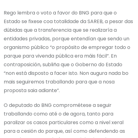
Rego lembra o voto a favor do BNG para que o
Estado se fixese coa totalidade da SAREB, a pesar das
dúbidas que a transferencia que se realizaría a
entidades privadas, porque entendían que sendo un
organismo público “o propósito de empregar todo o
parque para vivenda pública era máis fácil”. En
contraposición, subliña que o Goberno do Estado
“non está disposto a facer isto. Non augura nada bo
mais seguiremos traballando para que a nosa
proposta saia adiante”.
O deputado do BNG comprométese a seguir
traballando como até o de agora, tanto para
paralizar os casos particulares como a nivel xeral
para a cesión do parque, así como defendendo as