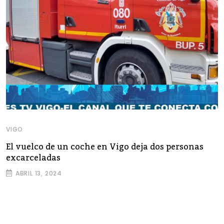
VIGO
El vuelco de un coche en Vigo deja dos personas
excarceladas
ABRIL 13, 2024