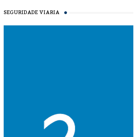
SEGURIDADE VIARIA