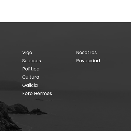
Vigo
Nosotros
Sucesos
Privacidad
Política
Cultura
Galicia
Foro Hermes