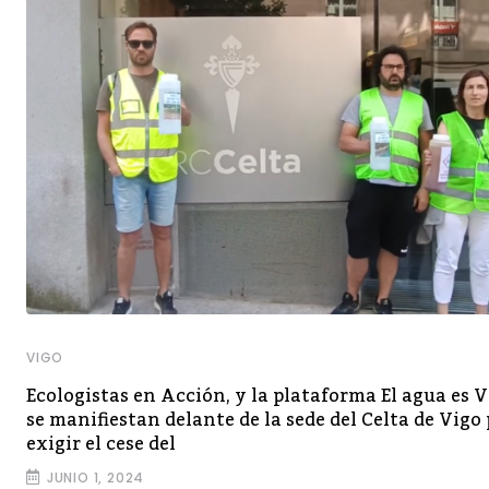
VIGO
Ecologistas en Acción, y la plataforma El agua es V
se manifiestan delante de la sede del Celta de Vigo
exigir el cese del
JUNIO 1, 2024