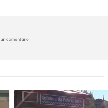
 un comentario.