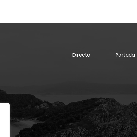
Directo
Portada